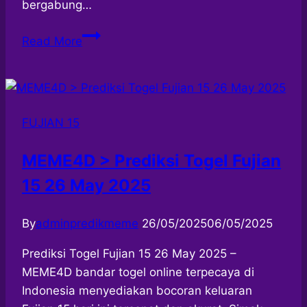
bergabung…
MEME4D
Read More
>
Prediksi
Togel
Fujian
FUJIAN 15
15
8
MEME4D > Prediksi Togel Fujian
May
15 26 May 2025
2024
By
adminpredikmeme
26/05/2025
06/05/2025
Prediksi Togel Fujian 15 26 May 2025 –
MEME4D bandar togel online terpecaya di
Indonesia menyediakan bocoran keluaran