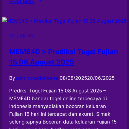
Read More
>
Prediksi
Togel
Fujian
FUJIAN 15
15
30
MEME4D > Prediksi Togel Fujian
July
15 08 August 2025
2025
By
adminpredikmeme
08/08/2025
20/06/2025
Prediksi Togel Fujian 15 08 August 2025 –
MEME4D bandar togel online terpecaya di
Indonesia menyediakan bocoran keluaran
Fujian 15 hari ini tercepat dan akurat. Simak
selengkapnya Bocoran data keluaran Fujian 15