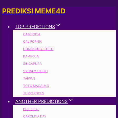
PREDIKSI MEME4D
Skip
to
content
TOP PREDICTIONS
CAMBODIA
CALIFORNIA
HONGKONG LOTTO
KAMBOJA
SINGAPURA
SYDNEY LOTTO
TAIWAN
TOTO MACAU4D
TURKI POOLS
ANOTHER PREDICTIONS
BULLSEYE
CAROLINA DAY