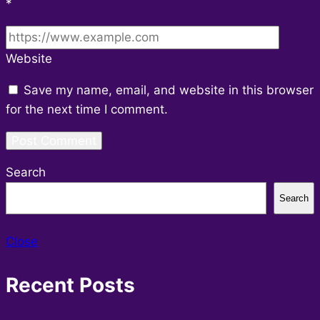
*
Website
Save my name, email, and website in this browser
for the next time I comment.
Search
Search
Close
Recent Posts