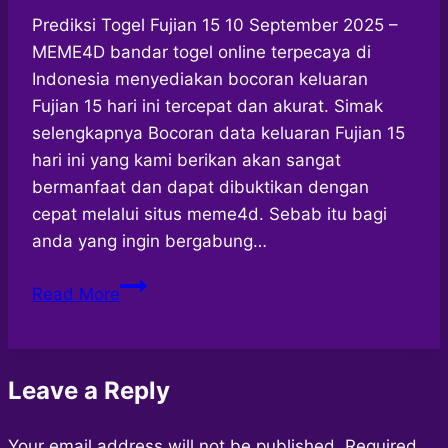
Prediksi Togel Fujian 15 10 September 2025 –
MEME4D bandar togel online terpecaya di
Indonesia menyediakan bocoran keluaran
Fujian 15 hari ini tercepat dan akurat. Simak
selengkapnya Bocoran data keluaran Fujian 15
hari ini yang kami berikan akan sangat
bermanfaat dan dapat dibuktikan dengan
cepat melalui situs meme4d. Sebab itu bagi
anda yang ingin bergabung…
MEME4D
Read More
>
Prediksi
Togel
Leave a Reply
Fujian
15
Your email address will not be published.
10
Required