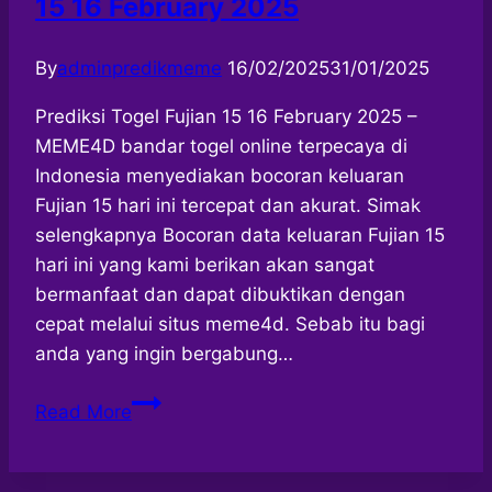
15 16 February 2025
By
adminpredikmeme
16/02/2025
31/01/2025
Prediksi Togel Fujian 15 16 February 2025 –
MEME4D bandar togel online terpecaya di
Indonesia menyediakan bocoran keluaran
Fujian 15 hari ini tercepat dan akurat. Simak
selengkapnya Bocoran data keluaran Fujian 15
hari ini yang kami berikan akan sangat
bermanfaat dan dapat dibuktikan dengan
cepat melalui situs meme4d. Sebab itu bagi
anda yang ingin bergabung…
MEME4D
Read More
>
Prediksi
Togel