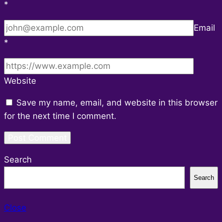
*
Email
*
Website
Save my name, email, and website in this browser
for the next time I comment.
Search
Search
Close