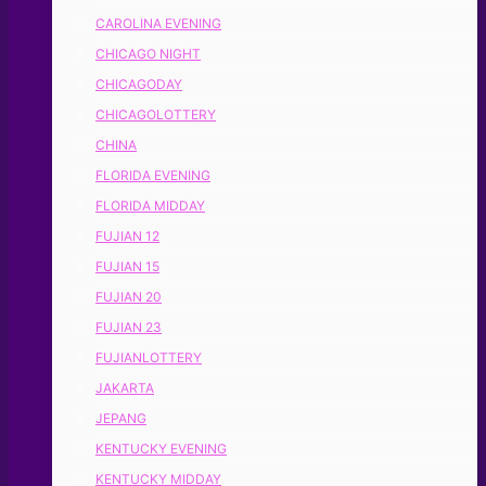
CAROLINA EVENING
CHICAGO NIGHT
CHICAGODAY
CHICAGOLOTTERY
CHINA
FLORIDA EVENING
FLORIDA MIDDAY
FUJIAN 12
FUJIAN 15
FUJIAN 20
FUJIAN 23
FUJIANLOTTERY
JAKARTA
JEPANG
KENTUCKY EVENING
KENTUCKY MIDDAY