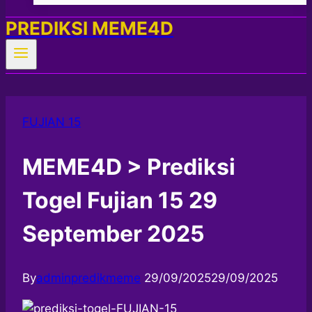
PREDIKSI MEME4D
FUJIAN 15
MEME4D > Prediksi
Togel Fujian 15 29
September 2025
By
adminpredikmeme
29/09/2025
29/09/2025