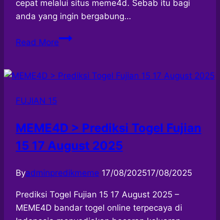
cepat melalui situs meme4d. Sebab itu bagi
anda yang ingin bergabung…
MEME4D
Read More
>
Prediksi
Togel
Fujian
FUJIAN 15
15
23
MEME4D > Prediksi Togel Fujian
April
15 17 August 2025
2025
By
adminpredikmeme
17/08/2025
17/08/2025
Prediksi Togel Fujian 15 17 August 2025 –
MEME4D bandar togel online terpecaya di