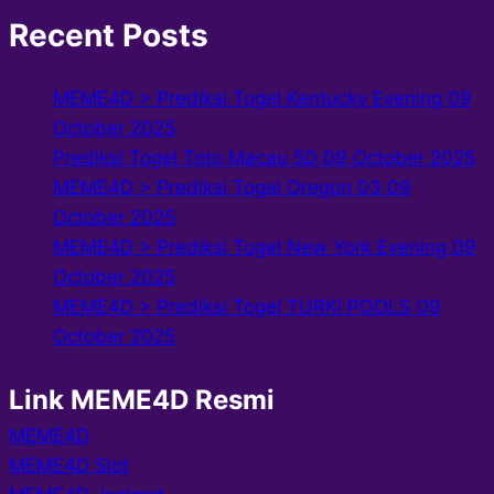
Recent Posts
MEME4D > Prediksi Togel Kentucky Evening 09
October 2025
Prediksi Togel Toto Macau 5D 09 October 2025
MEME4D > Prediksi Togel Oregon 03 09
October 2025
MEME4D > Prediksi Togel New York Evening 09
October 2025
MEME4D > Prediksi Togel TURKI POOLS 09
October 2025
Link MEME4D Resmi
MEME4D
MEME4D Slot