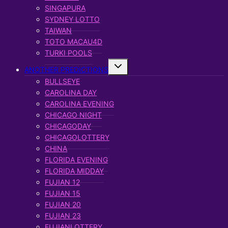
SINGAPURA
SYDNEY LOTTO
TAIWAN
TOTO MACAU4D
TURKI POOLS
Toggle
ANOTHER PREDICTIONS
child
menu
BULLSEYE
CAROLINA DAY
CAROLINA EVENING
CHICAGO NIGHT
CHICAGODAY
CHICAGOLOTTERY
CHINA
FLORIDA EVENING
FLORIDA MIDDAY
FUJIAN 12
FUJIAN 15
FUJIAN 20
FUJIAN 23
FUJIANLOTTERY