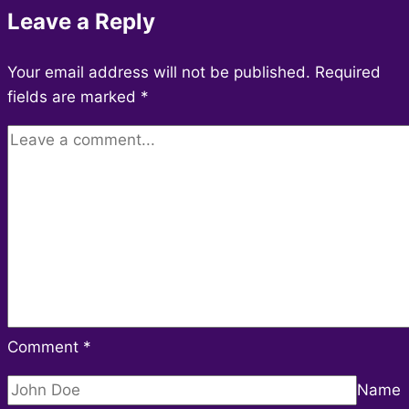
Leave a Reply
Fujian
15
Your email address will not be published.
16
Required
fields are marked
February
*
2025
Comment
*
Name