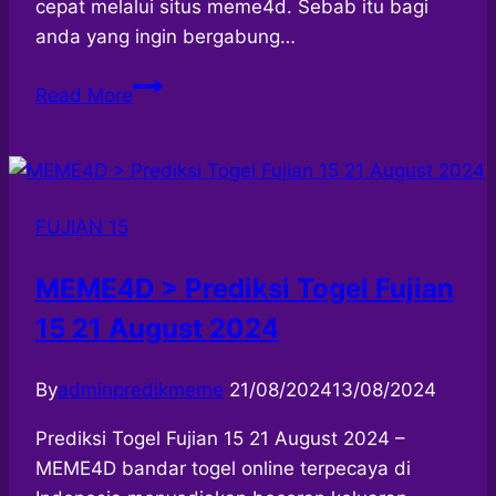
cepat melalui situs meme4d. Sebab itu bagi
anda yang ingin bergabung…
MEME4D
Read More
>
Prediksi
Togel
Fujian
FUJIAN 15
15
12
MEME4D > Prediksi Togel Fujian
September
15 21 August 2024
2024
By
adminpredikmeme
21/08/2024
13/08/2024
Prediksi Togel Fujian 15 21 August 2024 –
MEME4D bandar togel online terpecaya di