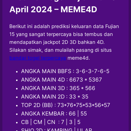
April 2024 – MEME4D
Berikut ini adalah prediksi keluaran data Fujian
15 yang sangat terpercaya bisa tembus dan
mendapatkan jackpot 2D 3D bahkan 4D.
Silakan simak, dan mulailah pasang di situs
bandar togel terpercaya
meme4d.
ANGKA MAIN BBFS : 3-6-3-7-6-5
ANGKA MAIN 4D : 6673 * 5367
ANGKA MAIN 3D : 365 * 566
ANGKA MAIN 2D : 33 * 35
TOP 2D (BB) : 73*76*75*53*56*57
ANGKA KEMBAR : 66 | 55
CB | CM | CN : 7 | 3 | 5
SHIO 2D : KAMBING | ULAR