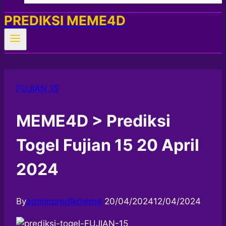
PREDIKSI MEME4D
FUJIAN 15
MEME4D > Prediksi
Togel Fujian 15 20 April
2024
By
adminpredikmeme
20/04/2024
12/04/2024