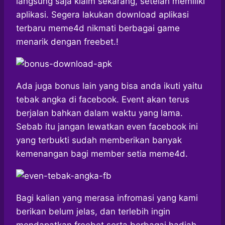
langsung saja klaim sekarang, setelah memiliki
aplikasi. Segera lakukan download aplikasi
terbaru meme4d nikmati berbagai game
menarik dengan freebet.!
Ada juga bonus lain yang bisa anda ikuti yaitu
tebak angka di facebook. Event akan terus
berjalan bahkan dalam waktu yang lama.
Sebab itu jangan lewatkan even facebook ini
yang terbukti sudah memberikan banyak
kemenangan bagi member setia meme4d.
Bagi kalian yang merasa infromasi yang kami
berikan belum jelas, dan terlebih ingin