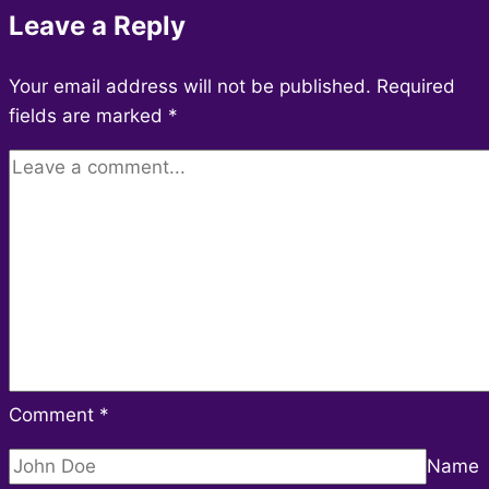
Leave a Reply
Fujian
15
Your email address will not be published.
24
Required
fields are marked
August
*
2024
Comment
*
Name