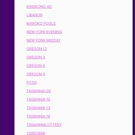
KINGKONG 4D
LIBANON
MAROKO POOLS
NEW YORK EVENING
NEW YORK MIDDAY
OREGON 12
OREGON 3
OREGON 6
OREGON 9
PCSO
TASMANIA 06
TASMANIA 10
TASMANIA 13
TASMANIA 16
TASMANIALOTTERY
YORDANIA