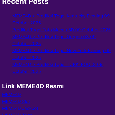
Recent Posts
MEME4D > Prediksi Togel Kentucky Evening 09
October 2025
Prediksi Togel Toto Macau 5D 09 October 2025
MEME4D > Prediksi Togel Oregon 03 09
October 2025
MEME4D > Prediksi Togel New York Evening 09
October 2025
MEME4D > Prediksi Togel TURKI POOLS 09
October 2025
Link MEME4D Resmi
MEME4D
MEME4D Slot
MEME4D Jackpot