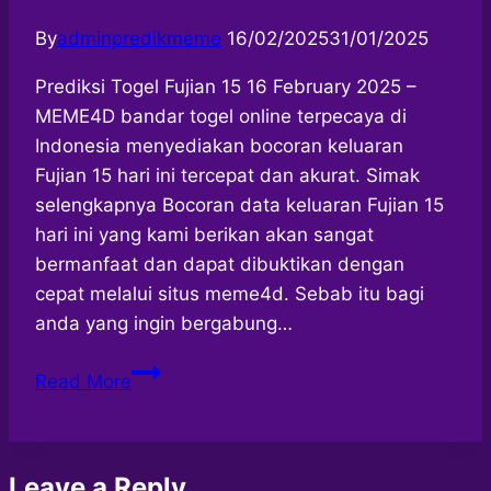
By
adminpredikmeme
16/02/2025
31/01/2025
Prediksi Togel Fujian 15 16 February 2025 –
MEME4D bandar togel online terpecaya di
Indonesia menyediakan bocoran keluaran
Fujian 15 hari ini tercepat dan akurat. Simak
selengkapnya Bocoran data keluaran Fujian 15
hari ini yang kami berikan akan sangat
bermanfaat dan dapat dibuktikan dengan
cepat melalui situs meme4d. Sebab itu bagi
anda yang ingin bergabung…
MEME4D
Read More
>
Prediksi
Togel
Leave a Reply
Fujian