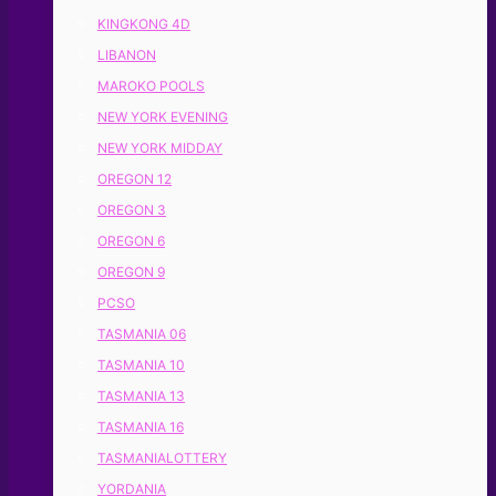
KINGKONG 4D
LIBANON
MAROKO POOLS
NEW YORK EVENING
NEW YORK MIDDAY
OREGON 12
OREGON 3
OREGON 6
OREGON 9
PCSO
TASMANIA 06
TASMANIA 10
TASMANIA 13
TASMANIA 16
TASMANIALOTTERY
YORDANIA