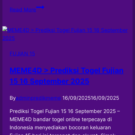
MEME4D
Read More
>
Prediksi
Togel
Fujian
15
FUJIAN 15
13
September
MEME4D > Prediksi Togel Fujian
2025
15 16 September 2025
By
adminpredikmeme
16/09/2025
16/09/2025
Prediksi Togel Fujian 15 16 September 2025 –
MEME4D bandar togel online terpecaya di
Indonesia menyediakan bocoran keluaran