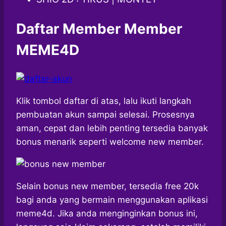
Daftar Member Member
MEME4D
Klik tombol daftar di atas, lalu ikuti langkah
pembuatan akun sampai selesai. Prosesnya
aman, cepat dan lebih penting tersedia banyak
bonus menarik seperti welcome new member.
Selain bonus new member, tersedia free 20k
bagi anda yang bermain menggunakan aplikasi
meme4d. Jika anda menginginkan bonus ini,