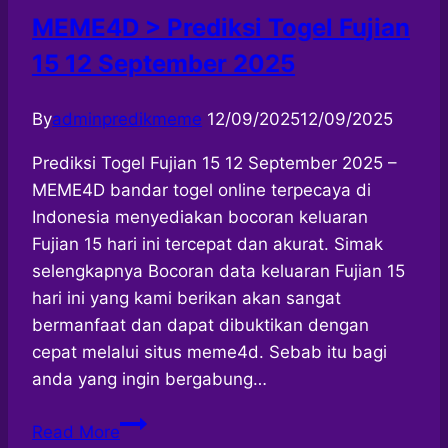
July
MEME4D > Prediksi Togel Fujian
2025
15 12 September 2025
By
adminpredikmeme
12/09/2025
12/09/2025
Prediksi Togel Fujian 15 12 September 2025 –
MEME4D bandar togel online terpecaya di
Indonesia menyediakan bocoran keluaran
Fujian 15 hari ini tercepat dan akurat. Simak
selengkapnya Bocoran data keluaran Fujian 15
hari ini yang kami berikan akan sangat
bermanfaat dan dapat dibuktikan dengan
cepat melalui situs meme4d. Sebab itu bagi
anda yang ingin bergabung…
MEME4D
Read More