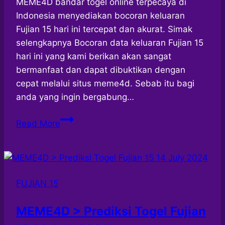
MEME4D bandar togel online terpecaya di
Indonesia menyediakan bocoran keluaran
Fujian 15 hari ini tercepat dan akurat. Simak
selengkapnya Bocoran data keluaran Fujian 15
hari ini yang kami berikan akan sangat
bermanfaat dan dapat dibuktikan dengan
cepat melalui situs meme4d. Sebab itu bagi
anda yang ingin bergabung…
MEME4D
Read More
>
Prediksi
Togel
Fujian
FUJIAN 15
15
04
MEME4D > Prediksi Togel Fujian
Maret