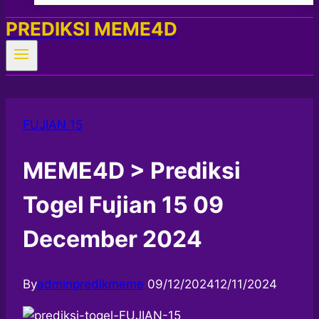
PREDIKSI MEME4D
FUJIAN 15
MEME4D > Prediksi
Togel Fujian 15 09
December 2024
By
adminpredikmeme
09/12/2024
12/11/2024