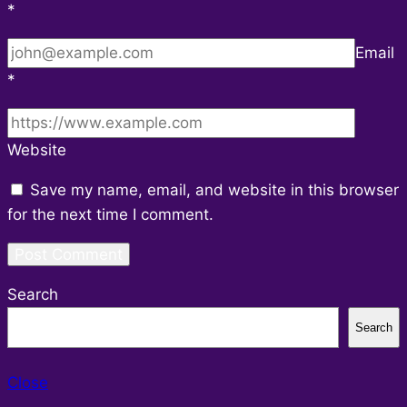
*
Email
*
Website
Save my name, email, and website in this browser
for the next time I comment.
Search
Search
Close