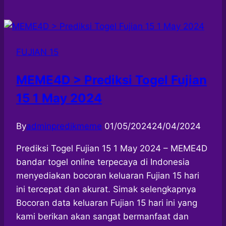
>
Prediksi
Togel
Fujian
FUJIAN 15
15
12
MEME4D > Prediksi Togel Fujian
September
15 1 May 2024
2025
By
adminpredikmeme
01/05/2024
24/04/2024
Prediksi Togel Fujian 15 1 May 2024 – MEME4D
bandar togel online terpecaya di Indonesia
menyediakan bocoran keluaran Fujian 15 hari
ini tercepat dan akurat. Simak selengkapnya
Bocoran data keluaran Fujian 15 hari ini yang
kami berikan akan sangat bermanfaat dan