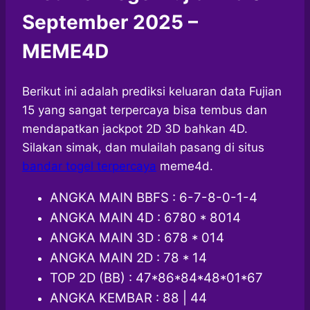
September 2025 –
MEME4D
Berikut ini adalah prediksi keluaran data Fujian
15 yang sangat terpercaya bisa tembus dan
mendapatkan jackpot 2D 3D bahkan 4D.
Silakan simak, dan mulailah pasang di situs
bandar togel terpercaya
meme4d.
ANGKA MAIN BBFS : 6-7-8-0-1-4
ANGKA MAIN 4D : 6780 * 8014
ANGKA MAIN 3D : 678 * 014
ANGKA MAIN 2D : 78 * 14
TOP 2D (BB) : 47*86*84*48*01*67
ANGKA KEMBAR : 88 | 44