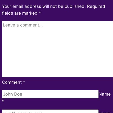
Your email address will not be published.
27
Required
fields are marked
April
*
2025
Comment
*
Name
*