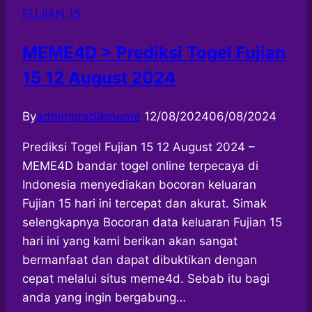
FUJIAN 15
15
06
MEME4D > Prediksi Togel Fujian
October
15 12 August 2024
2024
By
adminpredikmeme
12/08/2024
06/08/2024
Prediksi Togel Fujian 15 12 August 2024 –
MEME4D bandar togel online terpecaya di
Indonesia menyediakan bocoran keluaran
Fujian 15 hari ini tercepat dan akurat. Simak
selengkapnya Bocoran data keluaran Fujian 15
hari ini yang kami berikan akan sangat
bermanfaat dan dapat dibuktikan dengan
cepat melalui situs meme4d. Sebab itu bagi
anda yang ingin bergabung…