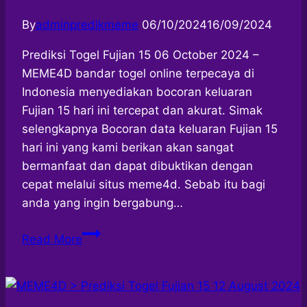
By
adminpredikmeme
06/10/2024
16/09/2024
Prediksi Togel Fujian 15 06 October 2024 –
MEME4D bandar togel online terpecaya di
Indonesia menyediakan bocoran keluaran
Fujian 15 hari ini tercepat dan akurat. Simak
selengkapnya Bocoran data keluaran Fujian 15
hari ini yang kami berikan akan sangat
bermanfaat dan dapat dibuktikan dengan
cepat melalui situs meme4d. Sebab itu bagi
anda yang ingin bergabung…
MEME4D
Read More
>
Prediksi
Togel
Fujian