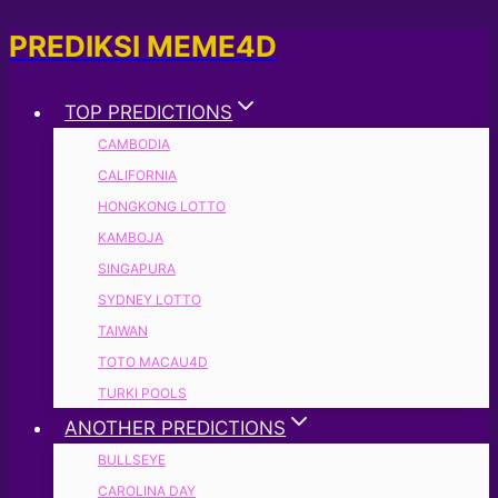
PREDIKSI MEME4D
Skip
to
content
TOP PREDICTIONS
CAMBODIA
CALIFORNIA
HONGKONG LOTTO
KAMBOJA
SINGAPURA
SYDNEY LOTTO
TAIWAN
TOTO MACAU4D
TURKI POOLS
ANOTHER PREDICTIONS
BULLSEYE
CAROLINA DAY