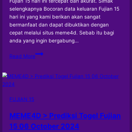
Fujian 15 hari ini tercepat dan akurat. Simak
selengkapnya Bocoran data keluaran Fujian 15
hari ini yang kami berikan akan sangat
bermanfaat dan dapat dibuktikan dengan
cepat melalui situs meme4d. Sebab itu bagi
anda yang ingin bergabung…
MEME4D
Read More
>
Prediksi
Togel
Fujian
15
FUJIAN 15
25
July
MEME4D > Prediksi Togel Fujian
2025
15 06 October 2024