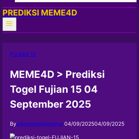
PREDIKSI MEME4D
FUJIAN 15
MEME4D > Prediksi
Togel Fujian 15 04
September 2025
By
adminpredikmeme
04/09/2025
04/09/2025