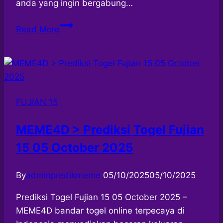
anda yang ingin bergabung…
MEME4D
Read More
>
Prediksi
Togel
Fujian
15
FUJIAN 15
16
January
MEME4D > Prediksi Togel Fujian
2025
15 05 October 2025
By
adminpredikmeme
05/10/2025
05/10/2025
Prediksi Togel Fujian 15 05 October 2025 –
MEME4D bandar togel online terpecaya di