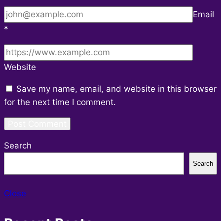
Email
*
Website
Save my name, email, and website in this browser
for the next time I comment.
Search
Search
Close