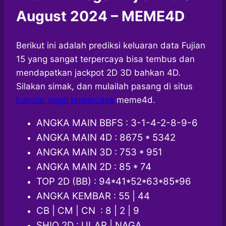
August 2024 – MEME4D
Berikut ini adalah prediksi keluaran data Fujian
15 yang sangat terpercaya bisa tembus dan
mendapatkan jackpot 2D 3D bahkan 4D.
Silakan simak, dan mulailah pasang di situs
bandar togel terpercaya
meme4d.
ANGKA MAIN BBFS : 3-1-4-2-8-9-6
ANGKA MAIN 4D : 8675 * 5342
ANGKA MAIN 3D : 753 * 951
ANGKA MAIN 2D : 85 * 74
TOP 2D (BB) : 94*41*52*63*85*96
ANGKA KEMBAR : 55 | 44
CB | CM | CN : 8 | 2 | 9
SHIO 2D : ULAR | NAGA