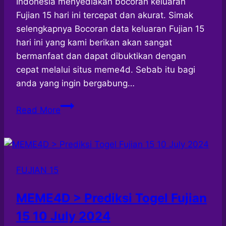
Indonesia menyediakan bocoran keluaran
Fujian 15 hari ini tercepat dan akurat. Simak
selengkapnya Bocoran data keluaran Fujian 15
hari ini yang kami berikan akan sangat
bermanfaat dan dapat dibuktikan dengan
cepat melalui situs meme4d. Sebab itu bagi
anda yang ingin bergabung…
MEME4D
Read More
>
Prediksi
Togel
Fujian
FUJIAN 15
15
28
MEME4D > Prediksi Togel Fujian
January
15 10 July 2024
2025