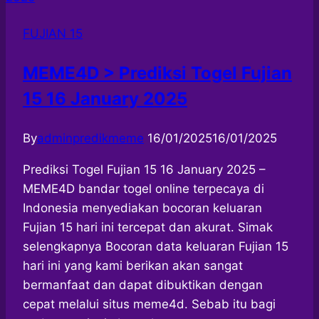
15
FUJIAN 15
10
July
MEME4D > Prediksi Togel Fujian
2024
15 16 January 2025
By
adminpredikmeme
16/01/2025
16/01/2025
Prediksi Togel Fujian 15 16 January 2025 –
MEME4D bandar togel online terpecaya di
Indonesia menyediakan bocoran keluaran
Fujian 15 hari ini tercepat dan akurat. Simak
selengkapnya Bocoran data keluaran Fujian 15
hari ini yang kami berikan akan sangat
bermanfaat dan dapat dibuktikan dengan
cepat melalui situs meme4d. Sebab itu bagi