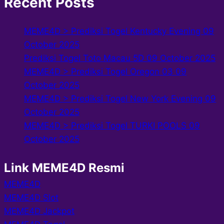
Recent Posts
MEME4D > Prediksi Togel Kentucky Evening 09
October 2025
Prediksi Togel Toto Macau 5D 09 October 2025
MEME4D > Prediksi Togel Oregon 03 09
October 2025
MEME4D > Prediksi Togel New York Evening 09
October 2025
MEME4D > Prediksi Togel TURKI POOLS 09
October 2025
Link MEME4D Resmi
MEME4D
MEME4D Slot
MEME4D Jackpot