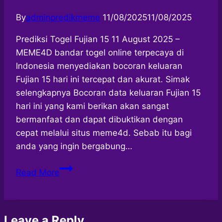
By
adminpredikmeme
11/08/2025
11/08/2025
Prediksi Togel Fujian 15 11 August 2025 –
MEME4D bandar togel online terpecaya di
Indonesia menyediakan bocoran keluaran
Fujian 15 hari ini tercepat dan akurat. Simak
selengkapnya Bocoran data keluaran Fujian 15
hari ini yang kami berikan akan sangat
bermanfaat dan dapat dibuktikan dengan
cepat melalui situs meme4d. Sebab itu bagi
anda yang ingin bergabung…
MEME4D
Read More
>
Prediksi
Togel
Leave a Reply
Fujian