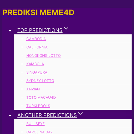
PREDIKSI MEME4D
Skip
to
content
TOP PREDICTIONS
CAMBODIA
CALIFORNIA
HONGKONG LOTTO
KAMBOJA
SINGAPURA
SYDNEY LOTTO
TAIWAN
TOTO MACAU4D
TURKI POOLS
ANOTHER PREDICTIONS
BULLSEYE
CAROLINA DAY