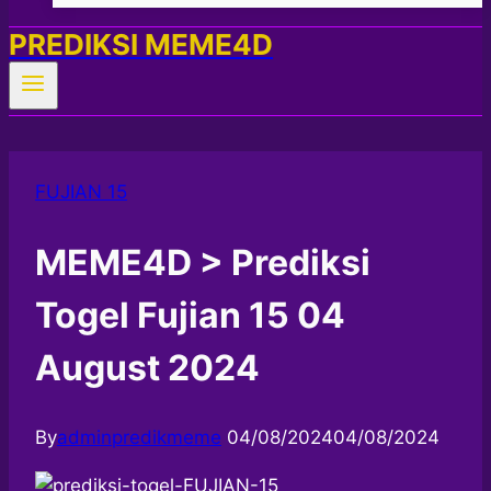
PREDIKSI MEME4D
FUJIAN 15
MEME4D > Prediksi
Togel Fujian 15 04
August 2024
By
adminpredikmeme
04/08/2024
04/08/2024