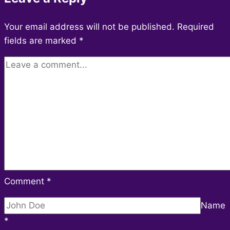
15
Your email address will not be published.
11
Required
fields are marked
August
*
2025
Comment
*
Name
*