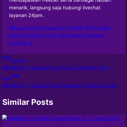
mendapatkan freebet serta berbagai hadiah
menarik, langsung saja hubungi livechat
layanan 24jam.
Post
#
Bocoran Data Keluaran FUJIAN 12
#
Prediksi
Tags:
Data FUJIAN 12 Hari Ini
#
Prediksi Keluaran
FUJIAN 12
Post
Previous
MEME4D > Prediksi Togel Pcso 30 Maret 2024
navigation
Next
MEME4D > Prediksi Togel Bullseye 30 Maret 2024
Similar Posts