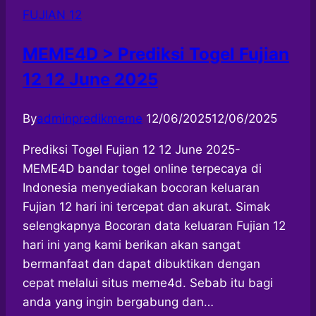
FUJIAN 12
MEME4D > Prediksi Togel Fujian
12 12 June 2025
By
adminpredikmeme
12/06/2025
12/06/2025
Prediksi Togel Fujian 12 12 June 2025-
MEME4D bandar togel online terpecaya di
Indonesia menyediakan bocoran keluaran
Fujian 12 hari ini tercepat dan akurat. Simak
selengkapnya Bocoran data keluaran Fujian 12
hari ini yang kami berikan akan sangat
bermanfaat dan dapat dibuktikan dengan
cepat melalui situs meme4d. Sebab itu bagi
anda yang ingin bergabung dan…