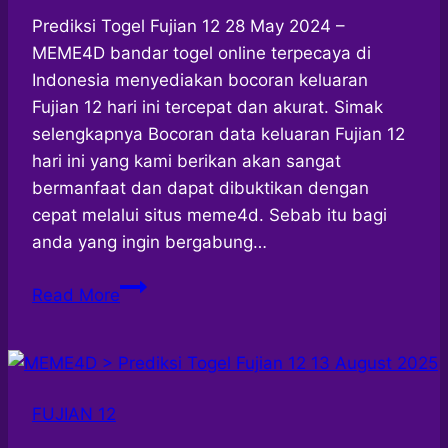
Prediksi Togel Fujian 12 28 May 2024 –
MEME4D bandar togel online terpecaya di
Indonesia menyediakan bocoran keluaran
Fujian 12 hari ini tercepat dan akurat. Simak
selengkapnya Bocoran data keluaran Fujian 12
hari ini yang kami berikan akan sangat
bermanfaat dan dapat dibuktikan dengan
cepat melalui situs meme4d. Sebab itu bagi
anda yang ingin bergabung…
MEME4D
Read More
>
Prediksi
Togel
Fujian
FUJIAN 12
12
28