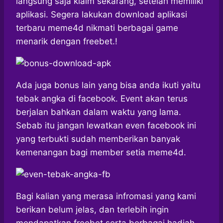
langsung saja klaim sekarang, setelah memiliki
aplikasi. Segera lakukan download aplikasi
terbaru meme4d nikmati berbagai game
menarik dengan freebet.!
Ada juga bonus lain yang bisa anda ikuti yaitu
tebak angka di facebook. Event akan terus
berjalan bahkan dalam waktu yang lama.
Sebab itu jangan lewatkan even facebook ini
yang terbukti sudah memberikan banyak
kemenangan bagi member setia meme4d.
Bagi kalian yang merasa infromasi yang kami
berikan belum jelas, dan terlebih ingin