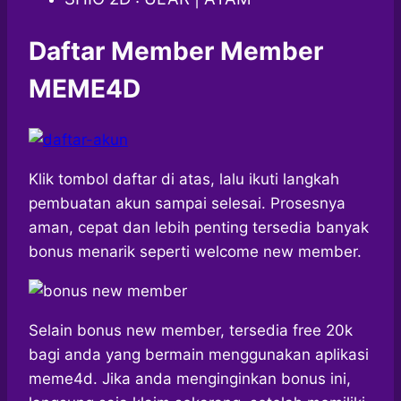
Daftar Member Member
MEME4D
Klik tombol daftar di atas, lalu ikuti langkah
pembuatan akun sampai selesai. Prosesnya
aman, cepat dan lebih penting tersedia banyak
bonus menarik seperti welcome new member.
Selain bonus new member, tersedia free 20k
bagi anda yang bermain menggunakan aplikasi
meme4d. Jika anda menginginkan bonus ini,