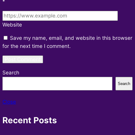
*
Website
Save my name, email, and website in this browser
for the next time I comment.
Search
Search
Close
Recent Posts