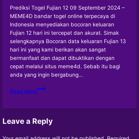
Prediksi Togel Fujian 12 09 September 2024 –
MEME4D bandar togel online terpecaya di
Indonesia menyediakan bocoran keluaran
Fujian 12 hari ini tercepat dan akurat. Simak
selengkapnya Bocoran data keluaran Fujian 13
hari ini yang kami berikan akan sangat
bermanfaat dan dapat dibuktikan dengan
cepat melalui situs meme4d. Sebab itu bagi
anda yang ingin bergabung…
MEME4D
Read More
>
Prediksi
Togel
Leave a Reply
Fujian
12
Your email address will not be published.
09
Required