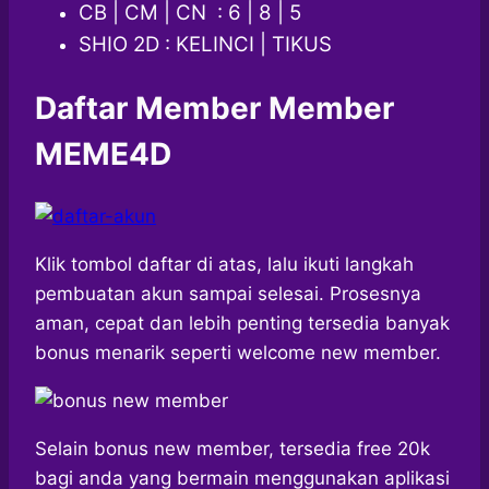
CB | CM | CN : 6 | 8 | 5
SHIO 2D : KELINCI | TIKUS
Daftar Member Member
MEME4D
Klik tombol daftar di atas, lalu ikuti langkah
pembuatan akun sampai selesai. Prosesnya
aman, cepat dan lebih penting tersedia banyak
bonus menarik seperti welcome new member.
Selain bonus new member, tersedia free 20k
bagi anda yang bermain menggunakan aplikasi