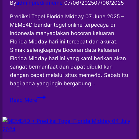
By
adminpredikmeme
07/06/2025
07/06/2025
Prediksi Togel Florida Midday 07 June 2025 –
MEME4D bandar togel online terpecaya di
Indonesia menyediakan bocoran keluaran
Florida Midday hari ini tercepat dan akurat.
Simak selengkapnya Bocoran data keluaran
Florida Midday hari ini yang kami berikan akan
sangat bermanfaat dan dapat dibuktikan
dengan cepat melalui situs meme4d. Sebab itu
bagi anda yang ingin bergabung…
MEME4D
Read More
>
Prediksi
Togel
Florida
Midday