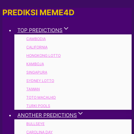
PREDIKSI MEME4D
Skip
to
content
TOP PREDICTIONS
CAMBODIA
CALIFORNIA
HONGKONG LOTTO
KAMBOJA
SINGAPURA
SYDNEY LOTTO
TAIWAN
TOTO MACAU4D
TURKI POOLS
ANOTHER PREDICTIONS
BULLSEYE
CAROLINA DAY