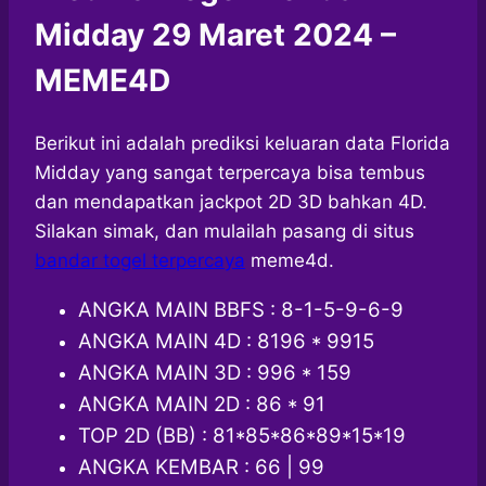
Midday 29 Maret 2024 –
MEME4D
Berikut ini adalah prediksi keluaran data Florida
Midday yang sangat terpercaya bisa tembus
dan mendapatkan jackpot 2D 3D bahkan 4D.
Silakan simak, dan mulailah pasang di situs
bandar togel terpercaya
meme4d.
ANGKA MAIN BBFS : 8-1-5-9-6-9
ANGKA MAIN 4D : 8196 * 9915
ANGKA MAIN 3D : 996 * 159
ANGKA MAIN 2D : 86 * 91
TOP 2D (BB) : 81*85*86*89*15*19
ANGKA KEMBAR : 66 | 99