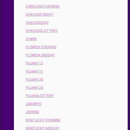
CAROLINA EVENING
CHICAGO NIGHT
CHICAGODAY
CHICAGOLOTTERY
CHINA
FLORIDA EVENING
FLORIDA MIDDAY
FUJIAN 12
FUJIAN 15
FUJIAN 20
FUJIAN 23
FUJIANLOTTERY
JAKARTA
JEPANG
KENTUCKY EVENING
KENTUCKY MIDDAY