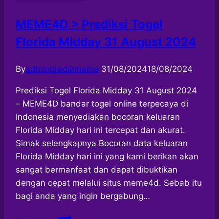
February
MEME4D > Prediksi Togel
2025
Florida Midday 31 August 2024
By
adminpredikmeme
31/08/2024
18/08/2024
Prediksi Togel Florida Midday 31 August 2024
– MEME4D bandar togel online terpecaya di
Indonesia menyediakan bocoran keluaran
Florida Midday hari ini tercepat dan akurat.
Simak selengkapnya Bocoran data keluaran
Florida Midday hari ini yang kami berikan akan
sangat bermanfaat dan dapat dibuktikan
dengan cepat melalui situs meme4d. Sebab itu
bagi anda yang ingin bergabung…
MEME4D