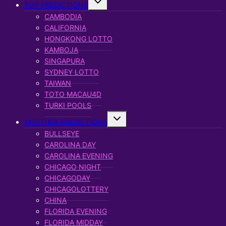
TOP PREDICTIONS
child
menu
CAMBODIA
CALIFORNIA
HONGKONG LOTTO
KAMBOJA
SINGAPURA
SYDNEY LOTTO
TAIWAN
TOTO MACAU4D
TURKI POOLS
Toggle
ANOTHER PREDICTIONS
child
menu
BULLSEYE
CAROLINA DAY
CAROLINA EVENING
CHICAGO NIGHT
CHICAGODAY
CHICAGOLOTTERY
CHINA
FLORIDA EVENING
FLORIDA MIDDAY