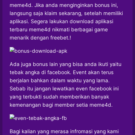
meme4d. Jika anda menginginkan bonus ini,
langsung saja klaim sekarang, setelah memiliki
aplikasi. Segera lakukan download aplikasi
terbaru meme4d nikmati berbagai game
menarik dengan freebet.!
Ada juga bonus lain yang bisa anda ikuti yaitu
tebak angka di facebook. Event akan terus
berjalan bahkan dalam waktu yang lama.
Sebab itu jangan lewatkan even facebook ini
yang terbukti sudah memberikan banyak
kemenangan bagi member setia meme4d.
Bagi kalian yang merasa infromasi yang kami