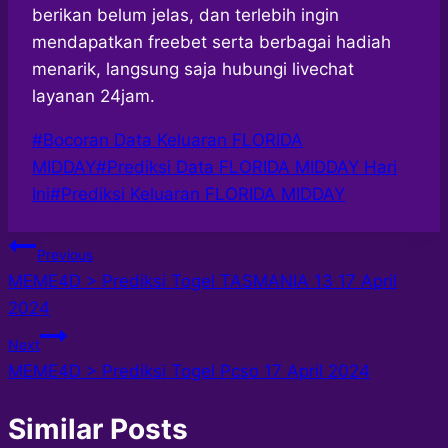
berikan belum jelas, dan terlebih ingin
mendapatkan freebet serta berbagai hadiah
menarik, langsung saja hubungi livechat
layanan 24jam.
Post
#
Bocoran Data Keluaran FLORIDA
Tags:
MIDDAY
#
Prediksi Data FLORIDA MIDDAY Hari
Ini
#
Prediksi Keluaran FLORIDA MIDDAY
Post
Previous
MEME4D > Prediksi Togel TASMANIA 13 17 April
navigation
2024
Next
MEME4D > Prediksi Togel Pcso 17 April 2024
Similar Posts