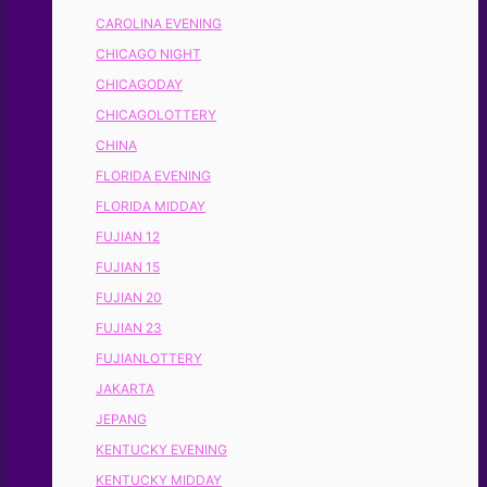
CAROLINA EVENING
CHICAGO NIGHT
CHICAGODAY
CHICAGOLOTTERY
CHINA
FLORIDA EVENING
FLORIDA MIDDAY
FUJIAN 12
FUJIAN 15
FUJIAN 20
FUJIAN 23
FUJIANLOTTERY
JAKARTA
JEPANG
KENTUCKY EVENING
KENTUCKY MIDDAY