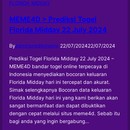
FLORIDA MIDDAY
15
June
MEME4D > Prediksi Togel
2025
Florida Midday 22 July 2024
By
adminpredikmeme
22/07/2024
22/07/2024
Prediksi Togel Florida Midday 22 July 2024 –
MEME4D bandar togel online terpecaya di
Indonesia menyediakan bocoran keluaran
Florida Midday hari ini tercepat dan akurat.
Simak selengkapnya Bocoran data keluaran
Florida Midday hari ini yang kami berikan akan
sangat bermanfaat dan dapat dibuktikan
dengan cepat melalui situs meme4d. Sebab itu
bagi anda yang ingin bergabung…