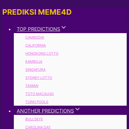
PREDIKSI MEME4D
Skip
to
content
TOP PREDICTIONS
CAMBODIA
CALIFORNIA
HONGKONG LOTTO
KAMBOJA
SINGAPURA
SYDNEY LOTTO
TAIWAN
TOTO MACAU4D
TURKI POOLS
ANOTHER PREDICTIONS
BULLSEYE
CAROLINA DAY