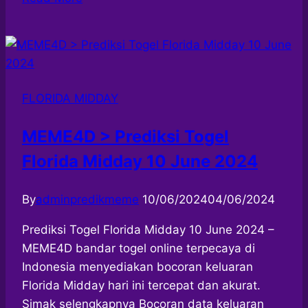
>
Prediksi
Togel
Florida
Midday
FLORIDA MIDDAY
19
June
MEME4D > Prediksi Togel
2025
Florida Midday 10 June 2024
By
adminpredikmeme
10/06/2024
04/06/2024
Prediksi Togel Florida Midday 10 June 2024 –
MEME4D bandar togel online terpecaya di
Indonesia menyediakan bocoran keluaran
Florida Midday hari ini tercepat dan akurat.
Simak selengkapnya Bocoran data keluaran