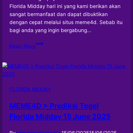
Florida Midday hari ini yang kami berikan akan
sangat bermanfaat dan dapat dibuktikan
dengan cepat melalui situs meme4d. Sebab itu
bagi anda yang ingin bergabung…
MEME4D
Read More
>
Prediksi
Togel
Florida
Midday
FLORIDA MIDDAY
10
June
MEME4D > Prediksi Togel
2024
Florida Midday 15 June 2025
By
adminpredikmeme
15/06/2025
15/06/2025