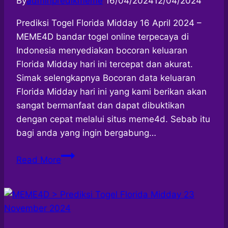
By
adminpredikmeme
16/04/2024
12/04/2024
Prediksi Togel Florida Midday 16 April 2024 –
MEME4D bandar togel online terpecaya di
Indonesia menyediakan bocoran keluaran
Florida Midday hari ini tercepat dan akurat.
Simak selengkapnya Bocoran data keluaran
Florida Midday hari ini yang kami berikan akan
sangat bermanfaat dan dapat dibuktikan
dengan cepat melalui situs meme4d. Sebab itu
bagi anda yang ingin bergabung…
MEME4D
Read More
>
Prediksi
Togel
Florida
Midday