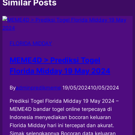
Similar Posts
FLORIDA MIDDAY
MEME4D > Prediksi Togel
Florida Midday 19 May 2024
By
adminpredikmeme
19/05/2024
10/05/2024
Prediksi Togel Florida Midday 19 May 2024 –
MEME4D bandar togel online terpecaya di
Indonesia menyediakan bocoran keluaran
Florida Midday hari ini tercepat dan akurat.
Simak selengkapnya Bocoran data keluaran