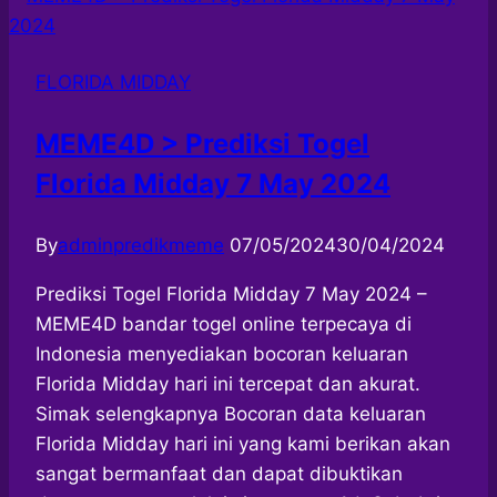
Florida
Midday
FLORIDA MIDDAY
02
April
MEME4D > Prediksi Togel
2025
Florida Midday 7 May 2024
By
adminpredikmeme
07/05/2024
30/04/2024
Prediksi Togel Florida Midday 7 May 2024 –
MEME4D bandar togel online terpecaya di
Indonesia menyediakan bocoran keluaran
Florida Midday hari ini tercepat dan akurat.
Simak selengkapnya Bocoran data keluaran
Florida Midday hari ini yang kami berikan akan
sangat bermanfaat dan dapat dibuktikan