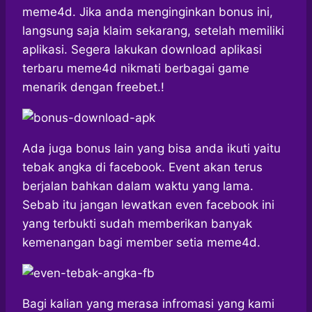
meme4d. Jika anda menginginkan bonus ini,
langsung saja klaim sekarang, setelah memiliki
aplikasi. Segera lakukan download aplikasi
terbaru meme4d nikmati berbagai game
menarik dengan freebet.!
Ada juga bonus lain yang bisa anda ikuti yaitu
tebak angka di facebook. Event akan terus
berjalan bahkan dalam waktu yang lama.
Sebab itu jangan lewatkan even facebook ini
yang terbukti sudah memberikan banyak
kemenangan bagi member setia meme4d.
Bagi kalian yang merasa infromasi yang kami