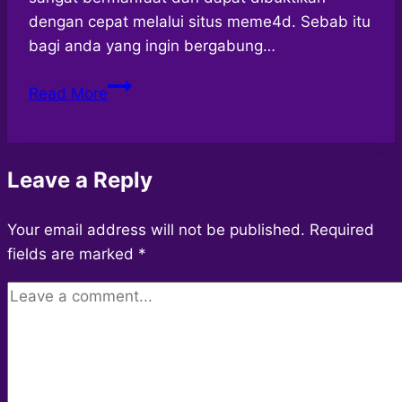
dengan cepat melalui situs meme4d. Sebab itu
bagi anda yang ingin bergabung…
MEME4D
Read More
>
Prediksi
Togel
Leave a Reply
Florida
Midday
Your email address will not be published.
05
Required
fields are marked
April
*
2025