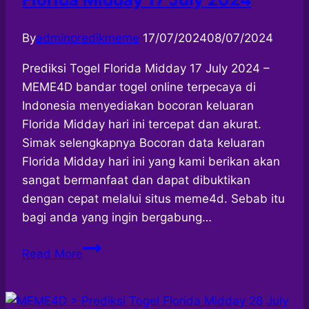
By
adminpredikmeme
17/07/2024
08/07/2024
Prediksi Togel Florida Midday 17 July 2024 –
MEME4D bandar togel online terpecaya di
Indonesia menyediakan bocoran keluaran
Florida Midday hari ini tercepat dan akurat.
Simak selengkapnya Bocoran data keluaran
Florida Midday hari ini yang kami berikan akan
sangat bermanfaat dan dapat dibuktikan
dengan cepat melalui situs meme4d. Sebab itu
bagi anda yang ingin bergabung…
MEME4D
Read More
>
Prediksi
Togel