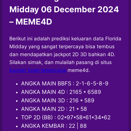
Midday 06 December 2024
– MEME4D
Berikut ini adalah prediksi keluaran data Florida
Midday yang sangat terpercaya bisa tembus
dan mendapatkan jackpot 2D 3D bahkan 4D.
Silakan simak, dan mulailah pasang di situs
bandar togel terpercaya
meme4d.
ANGKA MAIN BBFS : 2-1-6-5-8-9
ANGKA MAIN 4D : 2165 * 6589
ANGKA MAIN 3D : 216 * 589
ANGKA MAIN 2D : 21 * 58
TOP 2D (BB) : 02*97*58*61*34*62
ANGKA KEMBAR : 22 | 88