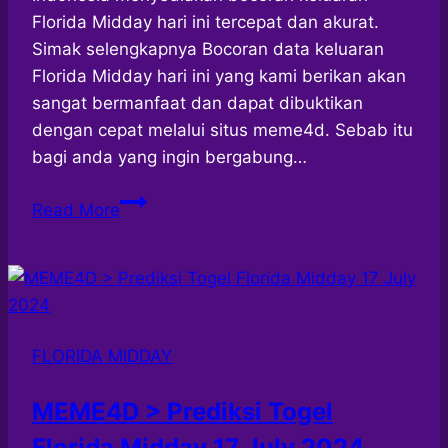
Florida Midday hari ini tercepat dan akurat.
Simak selengkapnya Bocoran data keluaran
Florida Midday hari ini yang kami berikan akan
sangat bermanfaat dan dapat dibuktikan
dengan cepat melalui situs meme4d. Sebab itu
bagi anda yang ingin bergabung…
MEME4D
Read More
>
Prediksi
Togel
Florida
Midday
FLORIDA MIDDAY
04
October
MEME4D > Prediksi Togel
2025
Florida Midday 17 July 2024