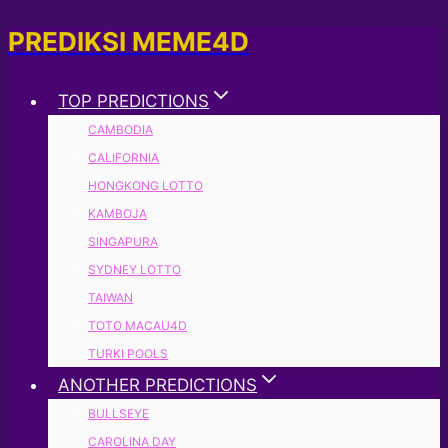
PREDIKSI MEME4D
Skip
to
content
TOP PREDICTIONS
CAMBODIA
CALIFORNIA
HONGKONG LOTTO
KAMBOJA
SINGAPURA
SYDNEY LOTTO
TAIWAN
TOTO MACAU4D
TURKI POOLS
ANOTHER PREDICTIONS
BULLSEYE
CAROLINA DAY