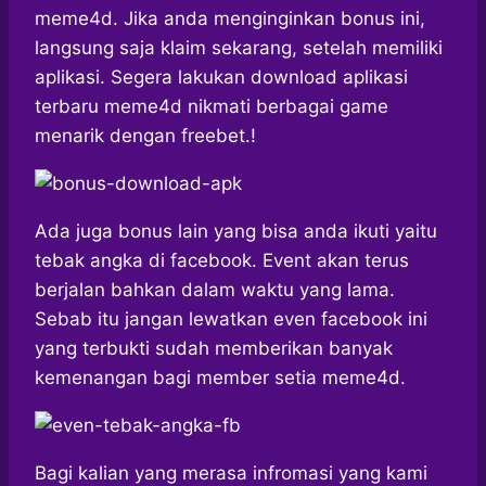
meme4d. Jika anda menginginkan bonus ini,
langsung saja klaim sekarang, setelah memiliki
aplikasi. Segera lakukan download aplikasi
terbaru meme4d nikmati berbagai game
menarik dengan freebet.!
Ada juga bonus lain yang bisa anda ikuti yaitu
tebak angka di facebook. Event akan terus
berjalan bahkan dalam waktu yang lama.
Sebab itu jangan lewatkan even facebook ini
yang terbukti sudah memberikan banyak
kemenangan bagi member setia meme4d.
Bagi kalian yang merasa infromasi yang kami