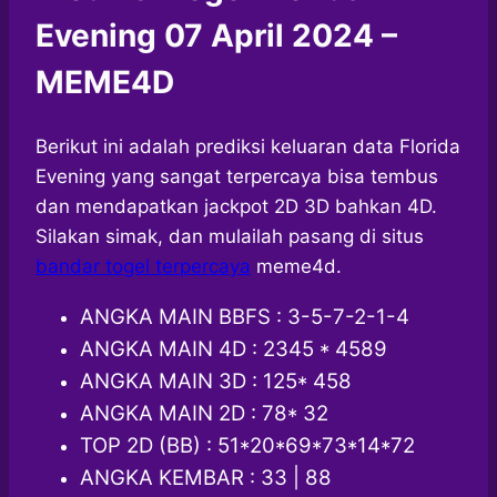
Evening 07 April 2024 –
MEME4D
Berikut ini adalah prediksi keluaran data Florida
Evening yang sangat terpercaya bisa tembus
dan mendapatkan jackpot 2D 3D bahkan 4D.
Silakan simak, dan mulailah pasang di situs
bandar togel terpercaya
meme4d.
ANGKA MAIN BBFS : 3-5-7-2-1-4
ANGKA MAIN 4D : 2345 * 4589
ANGKA MAIN 3D : 125* 458
ANGKA MAIN 2D : 78* 32
TOP 2D (BB) : 51*20*69*73*14*72
ANGKA KEMBAR : 33 | 88