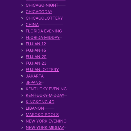
CHICAGO NIGHT
CHICAGODAY
CHICAGOLOTTERY
CHINA
FLORIDA EVENING
FLORIDA MIDDAY
FUJIAN 12
FUJIAN 15
FUJIAN 20
FUJIAN 23
FUJIANLOTTERY
JAKARTA
JEPANG
KENTUCKY EVENING
KENTUCKY MIDDAY
KINGKONG 4D
LIBANON
MAROKO POOLS
NEW YORK EVENING
NEW YORK MIDDAY