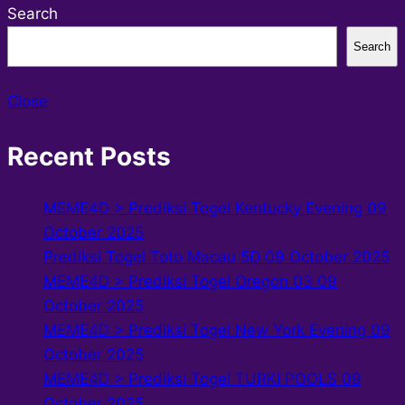
Search
Search
Close
Recent Posts
MEME4D > Prediksi Togel Kentucky Evening 09
October 2025
Prediksi Togel Toto Macau 5D 09 October 2025
MEME4D > Prediksi Togel Oregon 03 09
October 2025
MEME4D > Prediksi Togel New York Evening 09
October 2025
MEME4D > Prediksi Togel TURKI POOLS 09
October 2025