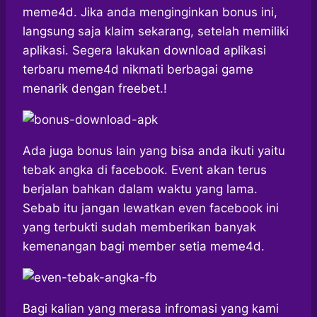
meme4d. Jika anda menginginkan bonus ini,
langsung saja klaim sekarang, setelah memiliki
aplikasi. Segera lakukan download aplikasi
terbaru meme4d nikmati berbagai game
menarik dengan freebet.!
Ada juga bonus lain yang bisa anda ikuti yaitu
tebak angka di facebook. Event akan terus
berjalan bahkan dalam waktu yang lama.
Sebab itu jangan lewatkan even facebook ini
yang terbukti sudah memberikan banyak
kemenangan bagi member setia meme4d.
Bagi kalian yang merasa infromasi yang kami