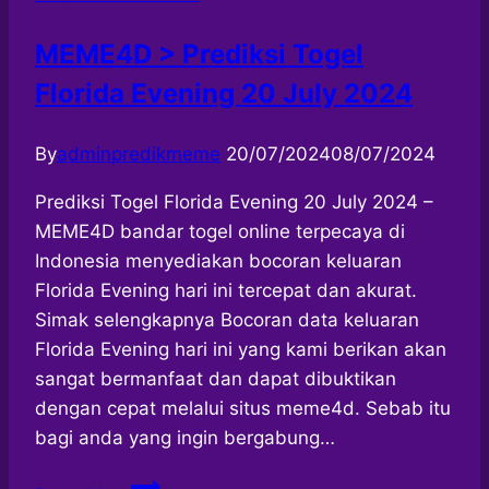
May
MEME4D > Prediksi Togel
2025
Florida Evening 20 July 2024
By
adminpredikmeme
20/07/2024
08/07/2024
Prediksi Togel Florida Evening 20 July 2024 –
MEME4D bandar togel online terpecaya di
Indonesia menyediakan bocoran keluaran
Florida Evening hari ini tercepat dan akurat.
Simak selengkapnya Bocoran data keluaran
Florida Evening hari ini yang kami berikan akan
sangat bermanfaat dan dapat dibuktikan
dengan cepat melalui situs meme4d. Sebab itu
bagi anda yang ingin bergabung…
MEME4D