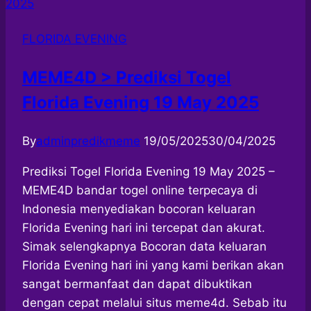
Florida
Evening
FLORIDA EVENING
11
May
MEME4D > Prediksi Togel
2024
Florida Evening 19 May 2025
By
adminpredikmeme
19/05/2025
30/04/2025
Prediksi Togel Florida Evening 19 May 2025 –
MEME4D bandar togel online terpecaya di
Indonesia menyediakan bocoran keluaran
Florida Evening hari ini tercepat dan akurat.
Simak selengkapnya Bocoran data keluaran
Florida Evening hari ini yang kami berikan akan
sangat bermanfaat dan dapat dibuktikan
dengan cepat melalui situs meme4d. Sebab itu