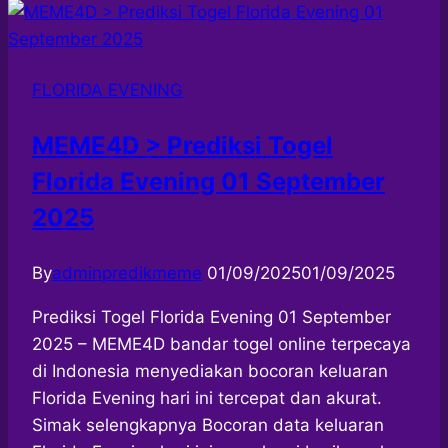
FLORIDA EVENING
MEME4D > Prediksi Togel
Florida Evening 01 September
2025
By
adminpredikmeme
01/09/2025
01/09/2025
Prediksi Togel Florida Evening 01 September
2025 – MEME4D bandar togel online terpecaya
di Indonesia menyediakan bocoran keluaran
Florida Evening hari ini tercepat dan akurat.
Simak selengkapnya Bocoran data keluaran