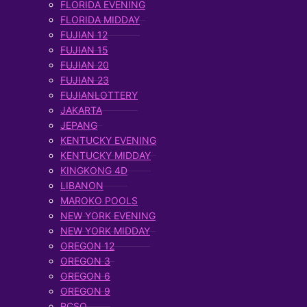
FLORIDA EVENING
FLORIDA MIDDAY
FUJIAN 12
FUJIAN 15
FUJIAN 20
FUJIAN 23
FUJIANLOTTERY
JAKARTA
JEPANG
KENTUCKY EVENING
KENTUCKY MIDDAY
KINGKONG 4D
LIBANON
MAROKO POOLS
NEW YORK EVENING
NEW YORK MIDDAY
OREGON 12
OREGON 3
OREGON 6
OREGON 9
PCSO