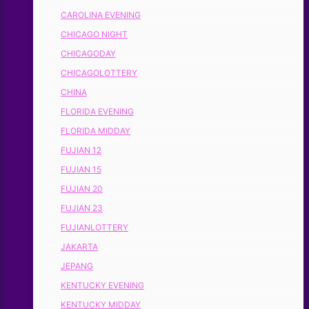
CAROLINA EVENING
CHICAGO NIGHT
CHICAGODAY
CHICAGOLOTTERY
CHINA
FLORIDA EVENING
FLORIDA MIDDAY
FUJIAN 12
FUJIAN 15
FUJIAN 20
FUJIAN 23
FUJIANLOTTERY
JAKARTA
JEPANG
KENTUCKY EVENING
KENTUCKY MIDDAY