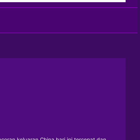
oran keluaran China hari ini tercepat dan