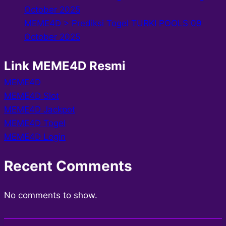
October 2025
MEME4D > Prediksi Togel TURKI POOLS 09
October 2025
Link MEME4D Resmi
MEME4D
MEME4D Slot
MEME4D Jackpot
MEME4D Togel
MEME4D Login
Recent Comments
No comments to show.