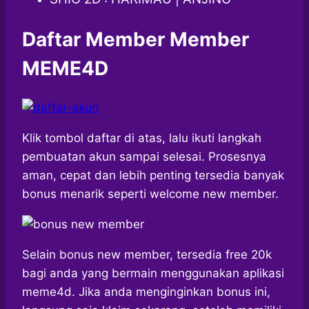
Daftar Member Member
MEME4D
Klik tombol daftar di atas, lalu ikuti langkah
pembuatan akun sampai selesai. Prosesnya
aman, cepat dan lebih penting tersedia banyak
bonus menarik seperti welcome new member.
Selain bonus new member, tersedia free 20k
bagi anda yang bermain menggunakan aplikasi
meme4d. Jika anda menginginkan bonus ini,