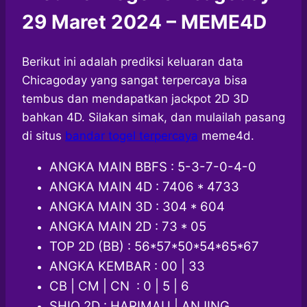
29 Maret 2024 – MEME4D
Berikut ini adalah prediksi keluaran data
Chicagoday yang sangat terpercaya bisa
tembus dan mendapatkan jackpot 2D 3D
bahkan 4D. Silakan simak, dan mulailah pasang
di situs
bandar togel terpercaya
meme4d.
ANGKA MAIN BBFS : 5-3-7-0-4-0
ANGKA MAIN 4D : 7406 * 4733
ANGKA MAIN 3D : 304 * 604
ANGKA MAIN 2D : 73 * 05
TOP 2D (BB) : 56*57*50*54*65*67
ANGKA KEMBAR : 00 | 33
CB | CM | CN : 0 | 5 | 6
SHIO 2D : HARIMAU | ANJING