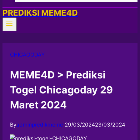
PREDIKSI MEME4D
CHICAGODAY
MEME4D > Prediksi
Togel Chicagoday 29
Maret 2024
By
adminpredikmeme
29/03/2024
23/03/2024