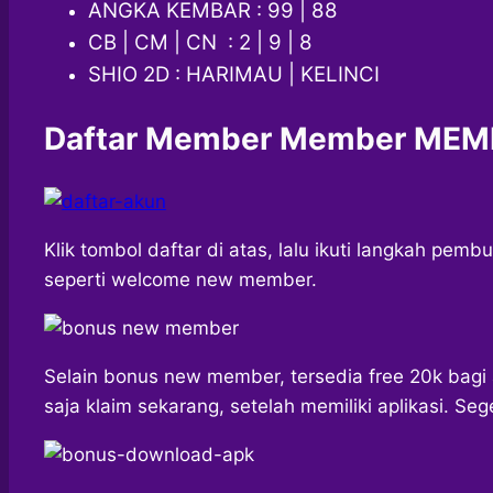
ANGKA KEMBAR : 99 | 88
CB | CM | CN : 2 | 9 | 8
SHIO 2D : HARIMAU | KELINCI
Daftar Member Member ME
Klik tombol daftar di atas, lalu ikuti langkah pe
seperti welcome new member.
Selain bonus new member, tersedia free 20k bag
saja klaim sekarang, setelah memiliki aplikasi. 