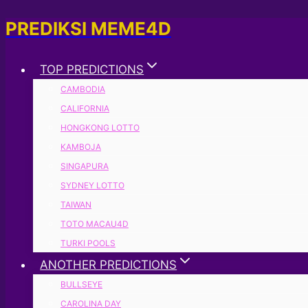
PREDIKSI MEME4D
Skip
to
content
TOP PREDICTIONS
CAMBODIA
CALIFORNIA
HONGKONG LOTTO
KAMBOJA
SINGAPURA
SYDNEY LOTTO
TAIWAN
TOTO MACAU4D
TURKI POOLS
ANOTHER PREDICTIONS
BULLSEYE
CAROLINA DAY