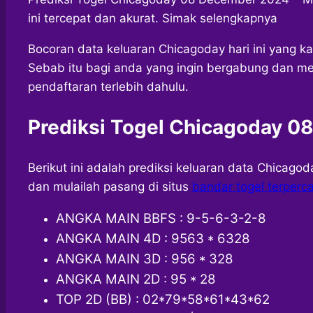
ini tercepat dan akurat. Simak selengkapnya
Bocoran data keluaran Chicagoday hari ini yang 
Sebab itu bagi anda yang ingin bergabung dan m
pendaftaran terlebih dahulu.
Prediksi Togel Chicagoday 
Berikut ini adalah prediksi keluaran data Chicag
dan mulailah pasang di situs
bandar togel terperc
ANGKA MAIN BBFS : 9-5-6-3-2-8
ANGKA MAIN 4D : 9563 * 6328
ANGKA MAIN 3D : 956 * 328
ANGKA MAIN 2D : 95 * 28
TOP 2D (BB) : 02*79*58*61*43*62