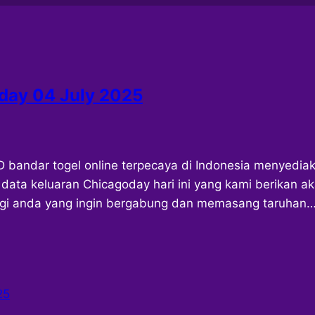
day 04 July 2025
bandar togel online terpecaya di Indonesia menyediak
data keluaran Chicagoday hari ini yang kami berikan a
agi anda yang ingin bergabung dan memasang taruhan