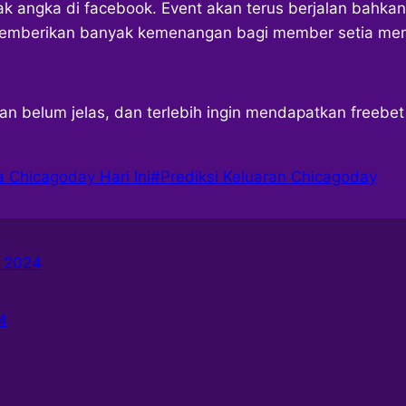
ebak angka di facebook. Event akan terus berjalan bahk
h memberikan banyak kemenangan bagi member setia m
an belum jelas, dan terlebih ingin mendapatkan freebe
a Chicagoday Hari Ini
#
Prediksi Keluaran Chicagoday
 2024
4