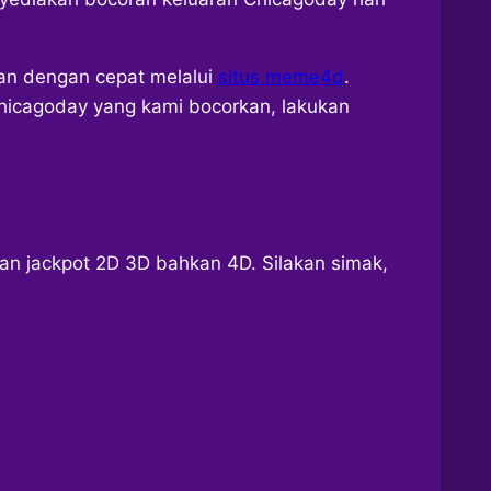
kan dengan cepat melalui
situs meme4d
.
hicagoday yang kami bocorkan, lakukan
an jackpot 2D 3D bahkan 4D. Silakan simak,