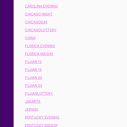
CAROLINA EVENING
CHICAGO NIGHT
CHICAGODAY
CHICAGOLOTTERY
CHINA
FLORIDA EVENING
FLORIDA MIDDAY
FUJIAN 12
FUJIAN 15
FUJIAN 20
FUJIAN 23
FUJIANLOTTERY
JAKARTA
JEPANG
KENTUCKY EVENING
KENTUCKY MIDDAY