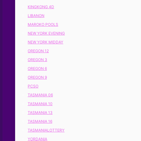
KINGKONG 4D
LIBANON
MAROKO POOLS
NEW YORK EVENING
NEW YORK MIDDAY
OREGON 12
OREGON 3
OREGON 6
OREGON 9
PCSO
TASMANIA 06
TASMANIA 10
TASMANIA 13
TASMANIA 16
TASMANIALOTTERY
YORDANIA