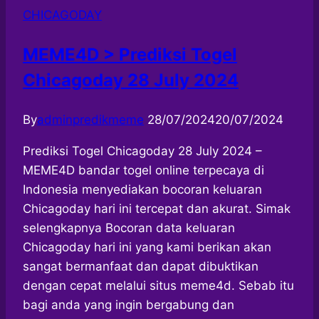
CHICAGODAY
MEME4D > Prediksi Togel
Chicagoday 28 July 2024
By
adminpredikmeme
28/07/2024
20/07/2024
Prediksi Togel Chicagoday 28 July 2024 –
MEME4D bandar togel online terpecaya di
Indonesia menyediakan bocoran keluaran
Chicagoday hari ini tercepat dan akurat. Simak
selengkapnya Bocoran data keluaran
Chicagoday hari ini yang kami berikan akan
sangat bermanfaat dan dapat dibuktikan
dengan cepat melalui situs meme4d. Sebab itu
bagi anda yang ingin bergabung dan