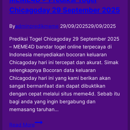
Chicagoday 29 September 2025
By
adminpredikmeme
29/09/2025
29/09/2025
Prediksi Togel Chicagoday 29 September 2025
– MEME4D bandar togel online terpecaya di
Indonesia menyediakan bocoran keluaran
Chicagoday hari ini tercepat dan akurat. Simak
selengkapnya Bocoran data keluaran
Chicagoday hari ini yang kami berikan akan
sangat bermanfaat dan dapat dibuktikan
dengan cepat melalui situs meme4d. Sebab itu
bagi anda yang ingin bergabung dan
memasang taruhan…
MEME4D
Read More
>