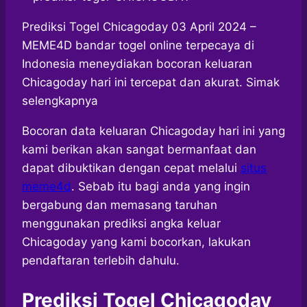
Prediksi Togel Chicagoday 03 April 2024 –
MEME4D bandar togel online terpecaya di
Indonesia meneydiakan bocoran keluaran
Chicagoday hari ini tercepat dan akurat. Simak
selengkapnya
Bocoran data keluaran Chicagoday hari ini yang
kami berikan akan sangat bermanfaat dan
dapat dibuktikan dengan cepat melalui
situs
meme4d
. Sebab itu bagi anda yang ingin
bergabung dan memasang taruhan
menggunakan prediksi angka keluar
Chicagoday yang kami bocorkan, lakukan
pendaftaran terlebih dahulu.
Prediksi Togel Chicagoday