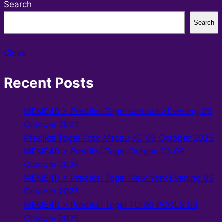
Search
Search
Close
Recent Posts
MEME4D > Prediksi Togel Kentucky Evening 09
October 2025
Prediksi Togel Toto Macau 5D 09 October 2025
MEME4D > Prediksi Togel Oregon 03 09
October 2025
MEME4D > Prediksi Togel New York Evening 09
October 2025
MEME4D > Prediksi Togel TURKI POOLS 09
October 2025