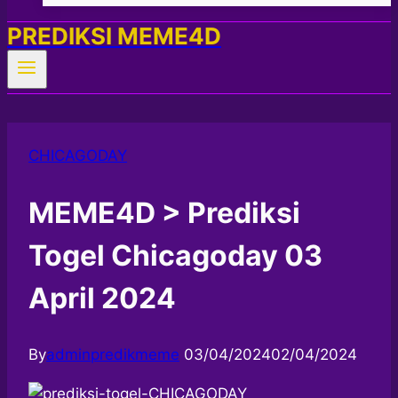
PREDIKSI MEME4D
CHICAGODAY
MEME4D > Prediksi
Togel Chicagoday 03
April 2024
By
adminpredikmeme
03/04/2024
02/04/2024