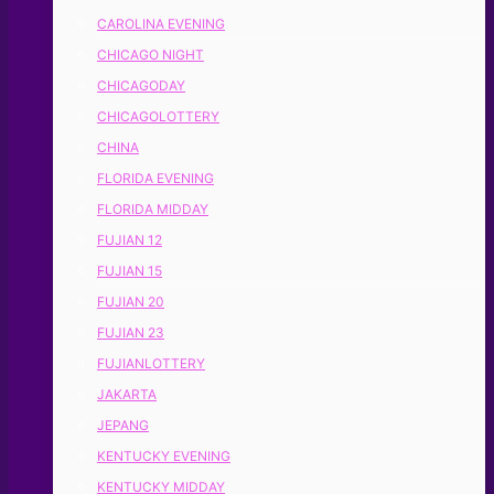
CAROLINA EVENING
CHICAGO NIGHT
CHICAGODAY
CHICAGOLOTTERY
CHINA
FLORIDA EVENING
FLORIDA MIDDAY
FUJIAN 12
FUJIAN 15
FUJIAN 20
FUJIAN 23
FUJIANLOTTERY
JAKARTA
JEPANG
KENTUCKY EVENING
KENTUCKY MIDDAY