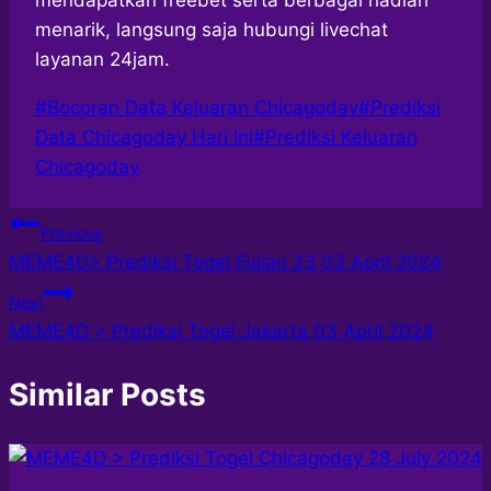
mendapatkan freebet serta berbagai hadiah
menarik, langsung saja hubungi livechat
layanan 24jam.
Post
#
Bocoran Data Keluaran Chicagoday
#
Prediksi
Tags:
Data Chicagoday Hari Ini
#
Prediksi Keluaran
Chicagoday
Post
Previous
MEME4D> Prediksi Togel Fujian 23 03 April 2024
navigation
Next
MEME4D > Prediksi Togel Jakarta 03 April 2024
Similar Posts