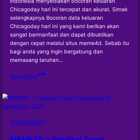
Indonesia menyediakan bocoran keluaran
Chicagoday hari ini tercepat dan akurat. Simak
selengkapnya Bocoran data keluaran
Chicagoday hari ini yang kami berikan akan
sangat bermanfaat dan dapat dibuktikan
dengan cepat melalui situs meme4d. Sebab itu
bagi anda yang ingin bergabung dan
memasang taruhan…
MEME4D
Read More
>
Prediksi
Togel
Chicagoday
20
CHICAGODAY
August
2024
MEME4D > Prediksi Togel