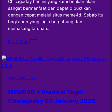
Chicagoday hari ini yang kami berikan akan
sangat bermanfaat dan dapat dibuktikan
dengan cepat melalui situs meme4d. Sebab itu
bagi anda yang ingin bergabung dan
memasang taruhan…
MEME4D
Read More
>
Prediksi
Togel
Chicagoday
18
CHICAGODAY
February
2025
MEME4D > Prediksi Togel
Chicagoday 05 January 2025