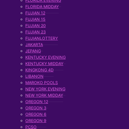
FLORIDA EVENING
FLORIDA MIDDAY
FUJIAN 12
FUJIAN 15
FUJIAN 20
FUJIAN 23
FUJIANLOTTERY
JAKARTA
JEPANG
KENTUCKY EVENING
KENTUCKY MIDDAY
KINGKONG 4D
LIBANON
MAROKO POOLS
NEW YORK EVENING
NEW YORK MIDDAY
OREGON 12
OREGON 3
OREGON 6
OREGON 9
PCSO