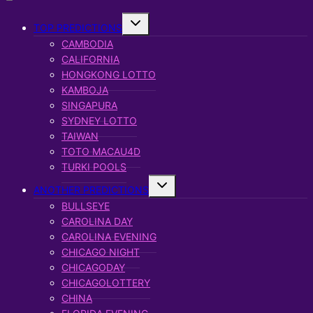
Toggle
TOP PREDICTIONS
child
menu
CAMBODIA
CALIFORNIA
HONGKONG LOTTO
KAMBOJA
SINGAPURA
SYDNEY LOTTO
TAIWAN
TOTO MACAU4D
TURKI POOLS
Toggle
ANOTHER PREDICTIONS
child
menu
BULLSEYE
CAROLINA DAY
CAROLINA EVENING
CHICAGO NIGHT
CHICAGODAY
CHICAGOLOTTERY
CHINA