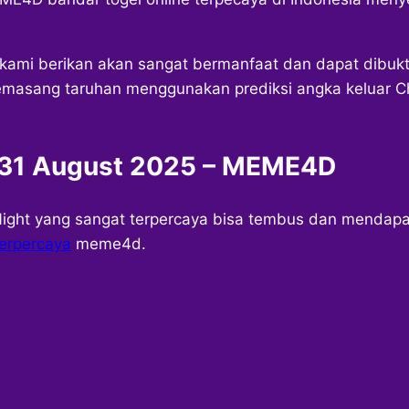
g kami berikan akan sangat bermanfaat dan dapat dibuk
emasang taruhan menggunakan prediksi angka keluar Ch
t 31 August 2025 – MEME4D
o Night yang sangat terpercaya bisa tembus dan mendap
terpercaya
meme4d.