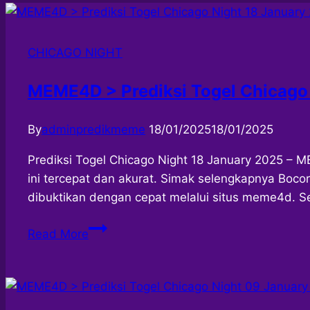
CHICAGO NIGHT
MEME4D > Prediksi Togel Chicago
By
adminpredikmeme
18/01/2025
18/01/2025
Prediksi Togel Chicago Night 18 January 2025 – M
ini tercepat dan akurat. Simak selengkapnya Boco
dibuktikan dengan cepat melalui situs meme4d. S
MEME4D
Read More
>
Prediksi
Togel
Chicago