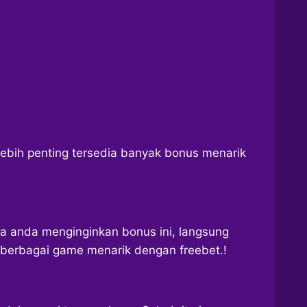
 lebih penting tersedia banyak bonus menarik
a anda menginginkan bonus ini, langsung
i berbagai game menarik dengan freebet.!