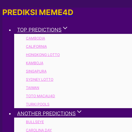
PREDIKSI MEME4D
Skip
to
content
TOP PREDICTIONS
CAMBODIA
CALIFORNIA
HONGKONG LOTTO
KAMBOJA
SINGAPURA
SYDNEY LOTTO
TAIWAN
TOTO MACAU4D
TURKI POOLS
ANOTHER PREDICTIONS
BULLSEYE
CAROLINA DAY