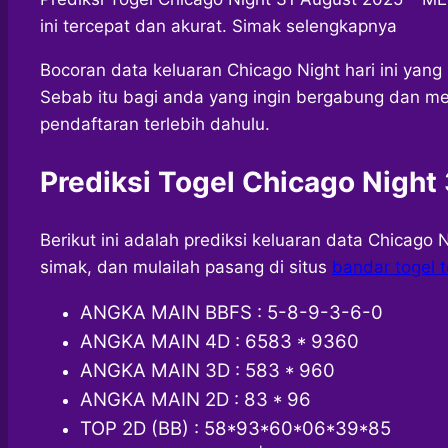
ini tercepat dan akurat. Simak selengkapnya
Bocoran data keluaran Chicago Night hari ini yan
Sebab itu bagi anda yang ingin bergabung dan m
pendaftaran terlebih dahulu.
Prediksi Togel Chicago Nigh
Berikut ini adalah prediksi keluaran data Chicag
simak, dan mulailah pasang di situs
bandar togel 
ANGKA MAIN BBFS : 5-8-9-3-6-0
ANGKA MAIN 4D : 6583 * 9360
ANGKA MAIN 3D : 583 * 960
ANGKA MAIN 2D : 83 * 96
TOP 2D (BB) : 58*93*60*06*39*85