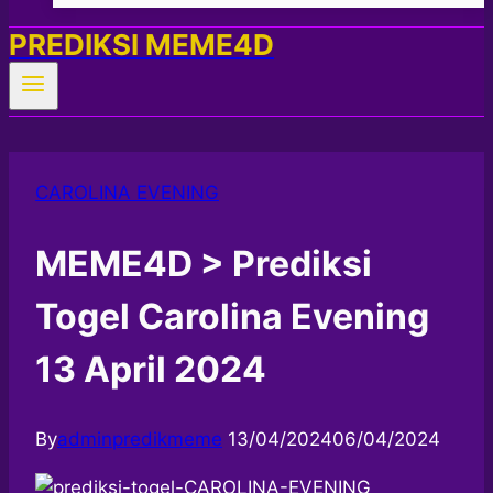
PREDIKSI MEME4D
CAROLINA EVENING
MEME4D > Prediksi
Togel Carolina Evening
13 April 2024
By
adminpredikmeme
13/04/2024
06/04/2024