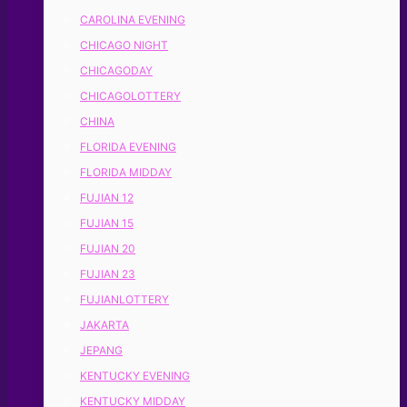
CAROLINA EVENING
CHICAGO NIGHT
CHICAGODAY
CHICAGOLOTTERY
CHINA
FLORIDA EVENING
FLORIDA MIDDAY
FUJIAN 12
FUJIAN 15
FUJIAN 20
FUJIAN 23
FUJIANLOTTERY
JAKARTA
JEPANG
KENTUCKY EVENING
KENTUCKY MIDDAY