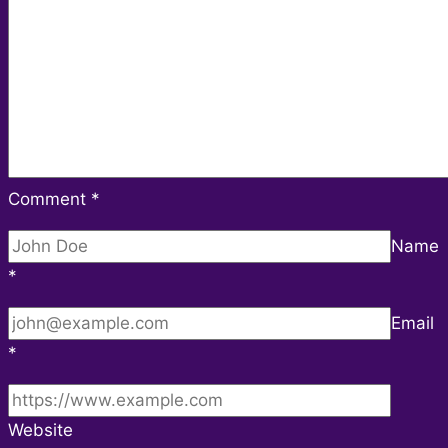
Comment
*
Name
*
Email
*
Website