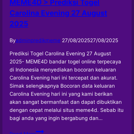
MEME4D > Prediksi Togel
2025
Carolina Evening 27 August
2025
By
adminpredikmeme
27/08/2025
27/08/2025
Prediksi Togel Carolina Evening 27 August
2025- MEME4D bandar togel online terpecaya
di Indonesia menyediakan bocoran keluaran
Carolina Evening hari ini tercepat dan akurat.
Simak selengkapnya Bocoran data keluaran
Carolina Evening hari ini yang kami berikan
akan sangat bermanfaat dan dapat dibuktikan
dengan cepat melalui situs meme4d. Sebab itu
bagi anda yang ingin bergabung dan…
MEME4D
Read More