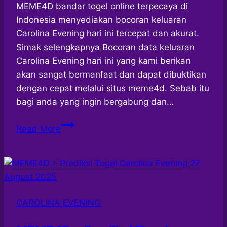
MEME4D bandar togel online terpecaya di
Indonesia menyediakan bocoran keluaran
Carolina Evening hari ini tercepat dan akurat.
Simak selengkapnya Bocoran data keluaran
Carolina Evening hari ini yang kami berikan
akan sangat bermanfaat dan dapat dibuktikan
dengan cepat melalui situs meme4d. Sebab itu
bagi anda yang ingin bergabung dan…
MEME4D
Read More
>
Prediksi
Togel
Carolina
Evening
CAROLINA EVENING
10
May