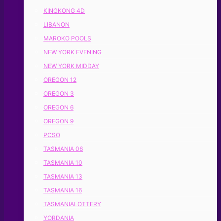
KINGKONG 4D
LIBANON
MAROKO POOLS
NEW YORK EVENING
NEW YORK MIDDAY
OREGON 12
OREGON 3
OREGON 6
OREGON 9
PCSO
TASMANIA 06
TASMANIA 10
TASMANIA 13
TASMANIA 16
TASMANIALOTTERY
YORDANIA