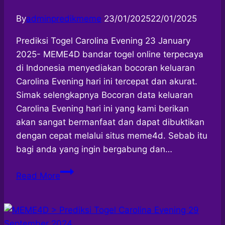
By
adminpredikmeme
23/01/2025
22/01/2025
Prediksi Togel Carolina Evening 23 January
2025- MEME4D bandar togel online terpecaya
di Indonesia menyediakan bocoran keluaran
Carolina Evening hari ini tercepat dan akurat.
Simak selengkapnya Bocoran data keluaran
Carolina Evening hari ini yang kami berikan
akan sangat bermanfaat dan dapat dibuktikan
dengan cepat melalui situs meme4d. Sebab itu
bagi anda yang ingin bergabung dan…
MEME4D
Read More
>
Prediksi
Togel
Carolina