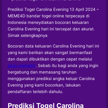
Prediksi Togel Carolina Evening 13 April 2024 –
MEME4D bandar togel online terpecaya di
Indonesia meneydiakan bocoran keluaran
Carolina Evening hari ini tercepat dan akurat.
Simak selengkapnya
Bocoran data keluaran Carolina Evening hari ini
yang kami berikan akan sangat bermanfaat
dan dapat dibuktikan dengan cepat melalui
situs meme4d
. Sebab itu bagi anda yang ingin
bergabung dan memasang taruhan
menggunakan prediksi angka keluar Carolina
Evening yang kami bocorkan, lakukan
pendaftaran terlebih dahulu.
Prediksi Togel Carolina