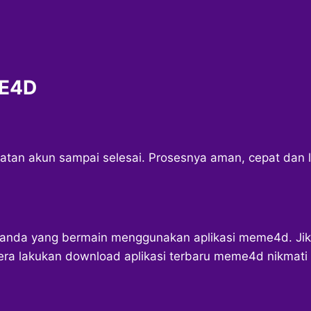
ME4D
mbuatan akun sampai selesai. Prosesnya aman, cepat dan
i anda yang bermain menggunakan aplikasi meme4d. Jik
Segera lakukan download aplikasi terbaru meme4d nikmat