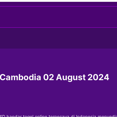
 Cambodia 02 August 2024
 bandar togel online terpecaya di Indonesia menyedia