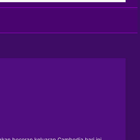
kan bocoran keluaran Cambodia hari ini