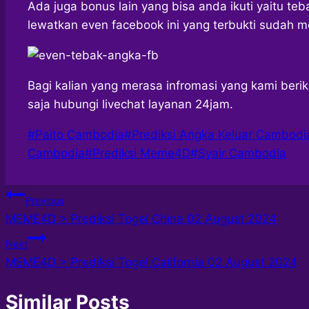
Ada juga bonus lain yang bisa anda ikuti yaitu t
lewatkan even facebook ini yang terbukti suda
Bagi kalian yang merasa infromasi yang kami berik
saja hubungi livechat layanan 24jam.
Post
#
Paito Cambodia
#
Prediksi Angka Keluar Cambodi
Tags:
Cambodia
#
Prediksi Meme4D
#
Syair Cambodia
Post
Previous
MEME4D > Prediksi Togel China 02 August 2024
navigation
Next
MEME4D > Prediksi Togel California 02 August 2024
Similar Posts