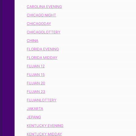
CAROLINA EVENING
CHICAGO NIGHT
CHICAGODAY
CHICAGOLOTTERY
CHINA
FLORIDA EVENING
FLORIDA MIDDAY
FUJIAN 12
FUJIAN 15
FUJIAN 20
FUJIAN 23
FUJIANLOTTERY
JAKARTA
JEPANG
KENTUCKY EVENING
KENTUCKY MIDDAY