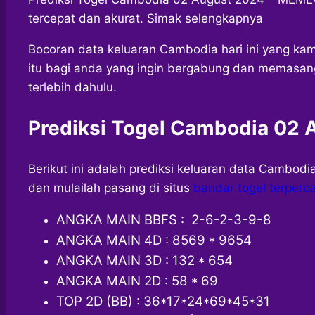
tercepat dan akurat. Simak selengkapnya
Bocoran data keluaran Cambodia hari ini yang ka
itu bagi anda yang ingin bergabung dan memasan
terlebih dahulu.
Prediksi Togel Cambodia 02
Berikut ini adalah prediksi keluaran data Cambod
dan mulailah pasang di situs
bandar togel terperc
ANGKA MAIN BBFS : 2-6-2-3-9-8
ANGKA MAIN 4D : 8569 * 9654
ANGKA MAIN 3D : 132 * 654
ANGKA MAIN 2D : 58 * 69
TOP 2D (BB) : 36*17*24*69*45*31