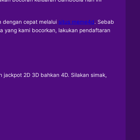
n dengan cepat melalui
situs meme4d
. Sebab
a yang kami bocorkan, lakukan pendaftaran
n jackpot 2D 3D bahkan 4D. Silakan simak,