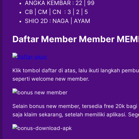
ANGKA KEMBAR : 22 | 99
CB | CM | CN : 3 | 2 | 5
SHIO 2D : NAGA | AYAM
Daftar Member Member ME
Klik tombol daftar di atas, lalu ikuti langkah pe
seperti welcome new member.
Selain bonus new member, tersedia free 20k bag
saja klaim sekarang, setelah memiliki aplikasi. 