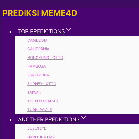
PREDIKSI MEME4D
Skip
to
content
TOP PREDICTIONS
CAMBODIA
CALIFORNIA
HONGKONG LOTTO
KAMBOJA
SINGAPURA
SYDNEY LOTTO
TAIWAN
TOTO MACAU4D
TURKI POOLS
ANOTHER PREDICTIONS
BULLSEYE
CAROLINA DAY