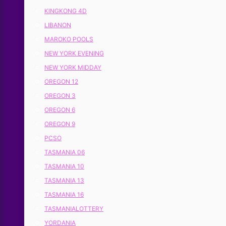
KINGKONG 4D
LIBANON
MAROKO POOLS
NEW YORK EVENING
NEW YORK MIDDAY
OREGON 12
OREGON 3
OREGON 6
OREGON 9
PCSO
TASMANIA 06
TASMANIA 10
TASMANIA 13
TASMANIA 16
TASMANIALOTTERY
YORDANIA