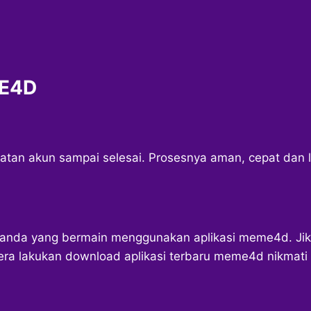
ME4D
mbuatan akun sampai selesai. Prosesnya aman, cepat dan
i anda yang bermain menggunakan aplikasi meme4d. Jik
Segera lakukan download aplikasi terbaru meme4d nikmat