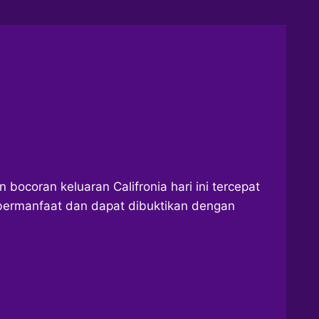
bocoran keluaran Califronia hari ini tercepat
t bermanfaat dan dapat dibuktikan dengan