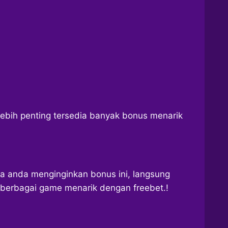
 lebih penting tersedia banyak bonus menarik
a anda menginginkan bonus ini, langsung
i berbagai game menarik dengan freebet.!