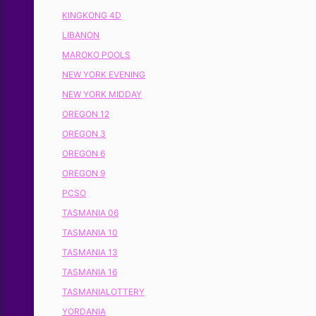
KINGKONG 4D
LIBANON
MAROKO POOLS
NEW YORK EVENING
NEW YORK MIDDAY
OREGON 12
OREGON 3
OREGON 6
OREGON 9
PCSO
TASMANIA 06
TASMANIA 10
TASMANIA 13
TASMANIA 16
TASMANIALOTTERY
YORDANIA