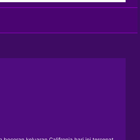
bocoran keluaran Califronia hari ini tercepat