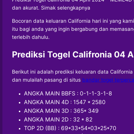
dan akurat. Simak selengkapnya
Bocoran data keluaran California hari ini yang k
itu bagi anda yang ingin bergabung dan memasang
terlebih dahulu.
Prediksi Togel Califronia 04
Berikut ini adalah prediksi keluaran data Califo
dan mulailah pasang di situs
bandar togel terperc
ANGKA MAIN BBFS : 0-1-1-3-1-8
ANGKA MAIN 4D : 1547 * 2580
ANGKA MAIN 3D : 365* 349
ANGKA MAIN 2D : 32 * 82
TOP 2D (BB) : 69*33*54*03*25*70