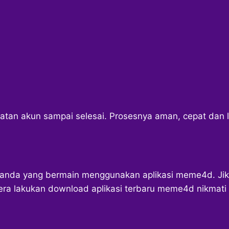
mbuatan akun sampai selesai. Prosesnya aman, cepat dan
i anda yang bermain menggunakan aplikasi meme4d. Jik
Segera lakukan download aplikasi terbaru meme4d nikmat