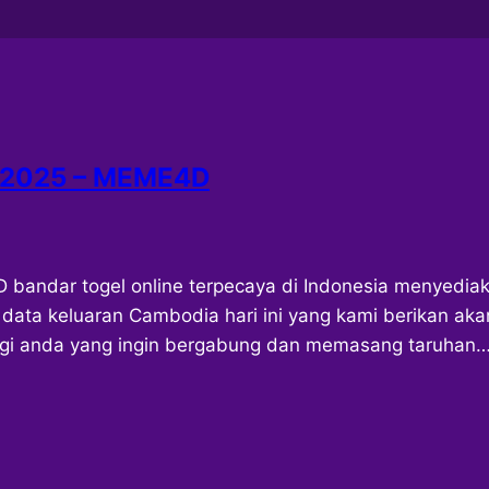
t 2025 – MEME4D
bandar togel online terpecaya di Indonesia menyediak
 data keluaran Cambodia hari ini yang kami berikan ak
agi anda yang ingin bergabung dan memasang taruhan