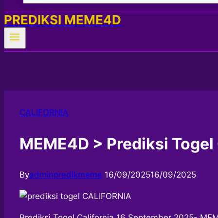
PREDIKSI MEME4D
CALIFORNIA
MEME4D > Prediksi Togel 
By
adminpredikmeme
16/09/2025
16/09/2025
Prediksi Togel California 16 September 2025- MEME