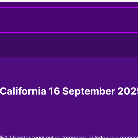
California 16 September 202
4D bandar togel online terpecaya di Indonesia menyedi