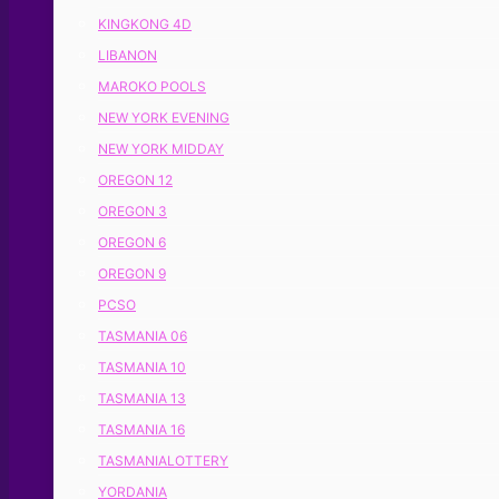
KINGKONG 4D
LIBANON
MAROKO POOLS
NEW YORK EVENING
NEW YORK MIDDAY
OREGON 12
OREGON 3
OREGON 6
OREGON 9
PCSO
TASMANIA 06
TASMANIA 10
TASMANIA 13
TASMANIA 16
TASMANIALOTTERY
YORDANIA