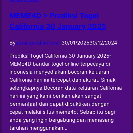
–
MEME4D
MEME4D > Prediksi Togel
California 30 January 2025
By
adminpredikmeme
30/01/2025
30/12/2024
Prediksi Togel California 30 January 2025-
MEME4D bandar togel online terpecaya di
Indonesia menyediakan bocoran keluaran
Califronia hari ini tercepat dan akurat. Simak
selengkapnya Bocoran data keluaran California
hari ini yang kami berikan akan sangat
bermanfaat dan dapat dibuktikan dengan
cepat melalui situs meme4d. Sebab itu bagi
anda yang ingin bergabung dan memasang
taruhan menggunakan…