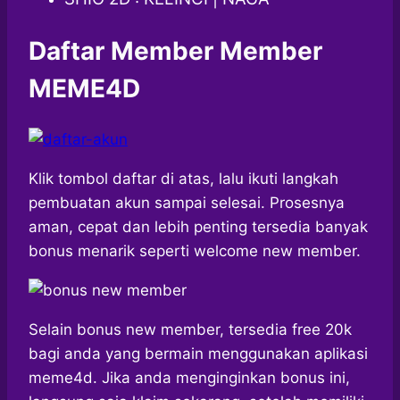
Daftar Member Member
MEME4D
Klik tombol daftar di atas, lalu ikuti langkah
pembuatan akun sampai selesai. Prosesnya
aman, cepat dan lebih penting tersedia banyak
bonus menarik seperti welcome new member.
Selain bonus new member, tersedia free 20k
bagi anda yang bermain menggunakan aplikasi
meme4d. Jika anda menginginkan bonus ini,