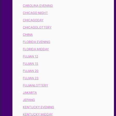
CAROLINA EVENING
CHICAGO NIGHT
CHICAGODAY
CHICAGOLOTTERY
CHINA
FLORIDA EVENING
FLORIDA MIDDAY
FUJIAN 12
FUJIAN 15
FUJIAN 20
FUJIAN 23
FUJIANLOTTERY
JAKARTA
JEPANG
KENTUCKY EVENING
KENTUCKY MIDDAY