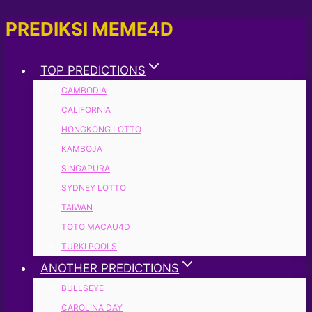
PREDIKSI MEME4D
Skip
to
content
TOP PREDICTIONS
CAMBODIA
CALIFORNIA
HONGKONG LOTTO
KAMBOJA
SINGAPURA
SYDNEY LOTTO
TAIWAN
TOTO MACAU4D
TURKI POOLS
ANOTHER PREDICTIONS
BULLSEYE
CAROLINA DAY