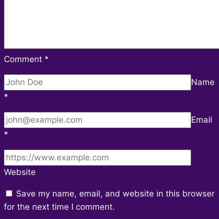
Comment
*
Name
*
Email
*
Website
Save my name, email, and website in this browser
for the next time I comment.