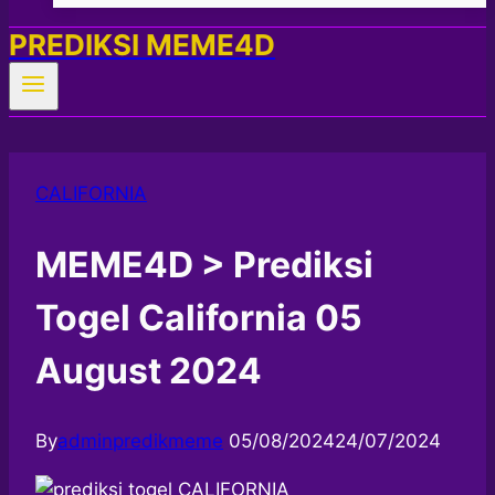
PREDIKSI MEME4D
CALIFORNIA
MEME4D > Prediksi
Togel California 05
August 2024
By
adminpredikmeme
05/08/2024
24/07/2024