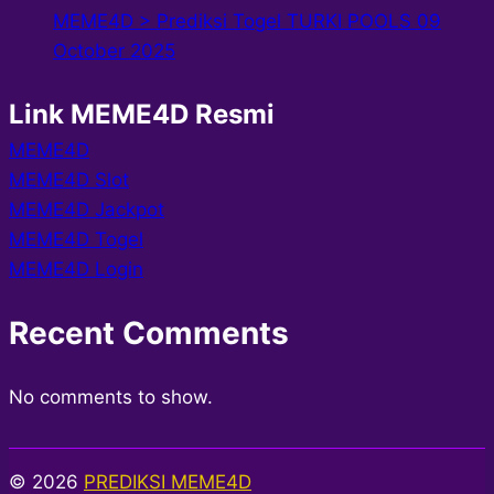
MEME4D > Prediksi Togel TURKI POOLS 09
October 2025
Link MEME4D Resmi
MEME4D
MEME4D Slot
MEME4D Jackpot
MEME4D Togel
MEME4D Login
Recent Comments
No comments to show.
© 2026
PREDIKSI MEME4D