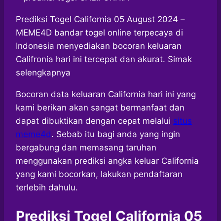
Prediksi Togel California 05 August 2024 –
MEME4D bandar togel online terpecaya di
Indonesia menyediakan bocoran keluaran
Califronia hari ini tercepat dan akurat. Simak
selengkapnya
Bocoran data keluaran California hari ini yang
kami berikan akan sangat bermanfaat dan
dapat dibuktikan dengan cepat melalui
situs
meme4d
. Sebab itu bagi anda yang ingin
bergabung dan memasang taruhan
menggunakan prediksi angka keluar California
yang kami bocorkan, lakukan pendaftaran
terlebih dahulu.
Prediksi Togel California 05