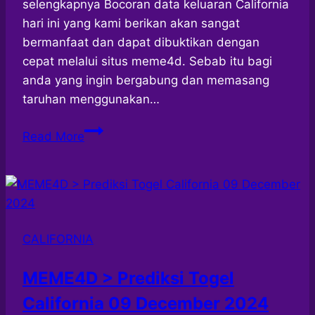
selengkapnya Bocoran data keluaran California
hari ini yang kami berikan akan sangat
bermanfaat dan dapat dibuktikan dengan
cepat melalui situs meme4d. Sebab itu bagi
anda yang ingin bergabung dan memasang
taruhan menggunakan…
MEME4D
Read More
>
Prediksi
Togel
California
16
CALIFORNIA
Maret
2025
MEME4D > Prediksi Togel
California 09 December 2024