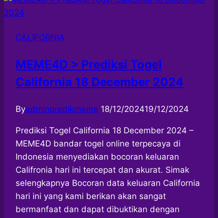
Togel
California
09
CALIFORNIA
December
2024
MEME4D > Prediksi Togel
California 18 December 2024
By
adminpredikmeme
18/12/2024
19/12/2024
Prediksi Togel California 18 December 2024 –
MEME4D bandar togel online terpecaya di
Indonesia menyediakan bocoran keluaran
Califronia hari ini tercepat dan akurat. Simak
selengkapnya Bocoran data keluaran California
hari ini yang kami berikan akan sangat
bermanfaat dan dapat dibuktikan dengan