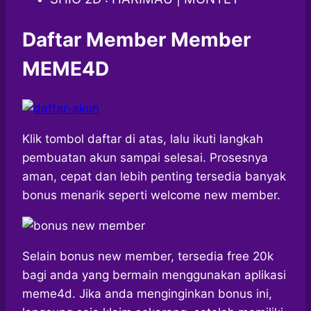
Daftar Member Member
MEME4D
Klik tombol daftar di atas, lalu ikuti langkah
pembuatan akun sampai selesai. Prosesnya
aman, cepat dan lebih penting tersedia banyak
bonus menarik seperti welcome new member.
Selain bonus new member, tersedia free 20k
bagi anda yang bermain menggunakan aplikasi
meme4d. Jika anda menginginkan bonus ini,