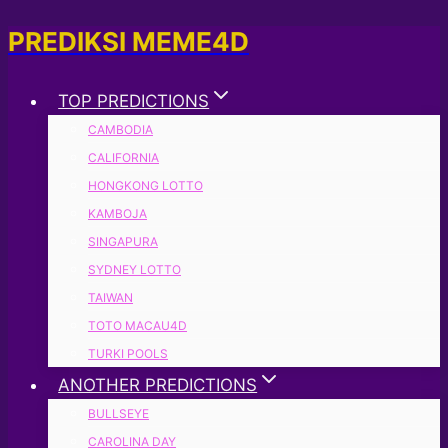
PREDIKSI MEME4D
Skip
to
content
TOP PREDICTIONS
CAMBODIA
CALIFORNIA
HONGKONG LOTTO
KAMBOJA
SINGAPURA
SYDNEY LOTTO
TAIWAN
TOTO MACAU4D
TURKI POOLS
ANOTHER PREDICTIONS
BULLSEYE
CAROLINA DAY