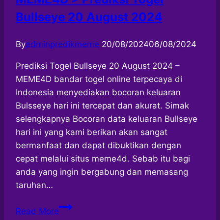
2025
Bullseye 20 August 2024
By
adminpredikmeme
20/08/2024
06/08/2024
Prediksi Togel Bullseye 20 August 2024 –
MEME4D bandar togel online terpecaya di
Indonesia menyediakan bocoran keluaran
Bulsseye hari ini tercepat dan akurat. Simak
selengkapnya Bocoran data keluaran Bullseye
hari ini yang kami berikan akan sangat
bermanfaat dan dapat dibuktikan dengan
cepat melalui situs meme4d. Sebab itu bagi
anda yang ingin bergabung dan memasang
taruhan…
MEME4D
Read More
>