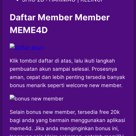
Daftar Member Member
MEME4D
Klik tombol daftar di atas, lalu ikuti langkah
pembuatan akun sampai selesai. Prosesnya
aman, cepat dan lebih penting tersedia banyak
bonus menarik seperti welcome new member.
Selain bonus new member, tersedia free 20k
bagi anda yang bermain menggunakan aplikasi
meme4d. Jika anda menginginkan bonus ini,