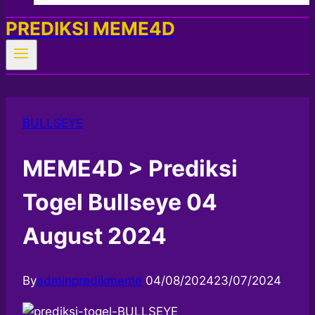
PREDIKSI MEME4D
BULLSEYE
MEME4D > Prediksi
Togel Bullseye 04
August 2024
By
adminpredikmeme
04/08/2024
23/07/2024