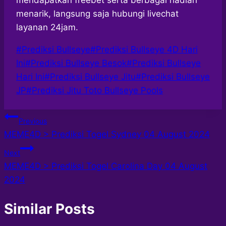
mendapatkan freebet serta berbagai hadiah
menarik, langsung saja hubungi livechat
layanan 24jam.
Post
#
Prediksi Bullseye
#
Prediksi Bullseye 4D Hari
Tags:
Ini
#
Prediksi Bullseye Besok
#
Prediksi Bullseye
Hari Ini
#
Prediksi Bullseye Jitu
#
Prediksi Bullseye
JP
#
Prediksi Jitu Toto Bullseye Pools
Post
Previous
MEME4D > Prediksi Togel Sydney 04 August 2024
navigation
Next
MEME4D > Prediksi Togel Carolina Day 04 August
2024
Similar Posts