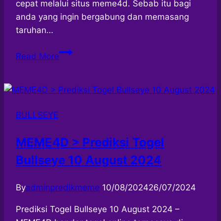
cepat melalui situs meme4d. Sebab itu bagi
anda yang ingin bergabung dan memasang
taruhan…
MEME4D
Read More
>
Prediksi
Togel
Bullseye
BULLSEYE
06
August
MEME4D > Prediksi Togel
2025
Bullseye 10 August 2024
By
adminpredikmeme
10/08/2024
26/07/2024
Prediksi Togel Bullseye 10 August 2024 –