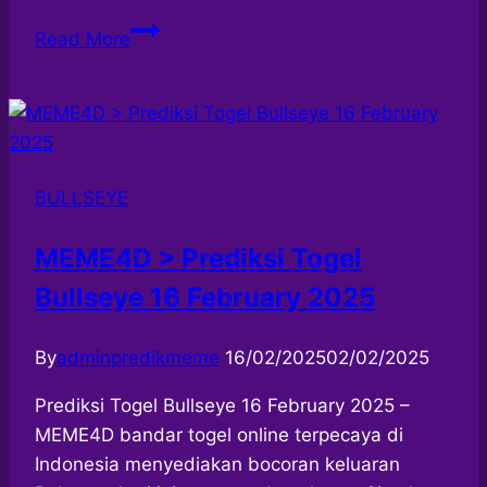
MEME4D
Read More
>
Prediksi
Togel
Bullseye
20
BULLSEYE
September
2025
MEME4D > Prediksi Togel
Bullseye 16 February 2025
By
adminpredikmeme
16/02/2025
02/02/2025
Prediksi Togel Bullseye 16 February 2025 –
MEME4D bandar togel online terpecaya di
Indonesia menyediakan bocoran keluaran