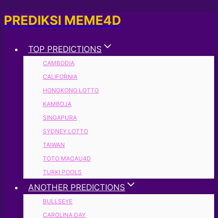
PREDIKSI MEME4D
Skip
to
content
TOP PREDICTIONS
CAMBODIA
CALIFORNIA
HONGKONG LOTTO
KAMBOJA
SINGAPURA
SYDNEY LOTTO
TAIWAN
TOTO MACAU4D
TURKI POOLS
ANOTHER PREDICTIONS
BULLSEYE
CAROLINA DAY