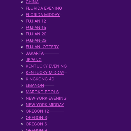
CHINA
FLORIDA EVENING
FLORIDA MIDDAY
FUJIAN 12
FUJIAN 15
FUJIAN 20
FUJIAN 23
FUJIANLOTTERY
JAKARTA
JEPANG
KENTUCKY EVENING
KENTUCKY MIDDAY
KINGKONG 4D
LIBANON
MAROKO POOLS
NEW YORK EVENING
NEW YORK MIDDAY
OREGON 12
OREGON 3
OREGON 6
OREGON 9