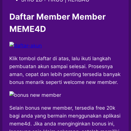
Daftar Member Member
MEME4D
Klik tombol daftar di atas, lalu ikuti langkah
pembuatan akun sampai selesai. Prosesnya
aman, cepat dan lebih penting tersedia banyak
bonus menarik seperti welcome new member.
Selain bonus new member, tersedia free 20k
bagi anda yang bermain menggunakan aplikasi
meme4d. Jika anda menginginkan bonus ini,