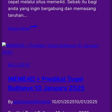
cepat melalui situs meme4d. Sebab itu bagi
anda yang ingin bergabung dan memasang
taruhan…
MEME4D
Read More
>
Prediksi
Togel
Bullseye
24
BULLSEYE
January
2025
MEME4D > Prediksi Togel
Bullseye 10 January 2025
By
adminpredikmeme
10/01/2025
10/01/2025