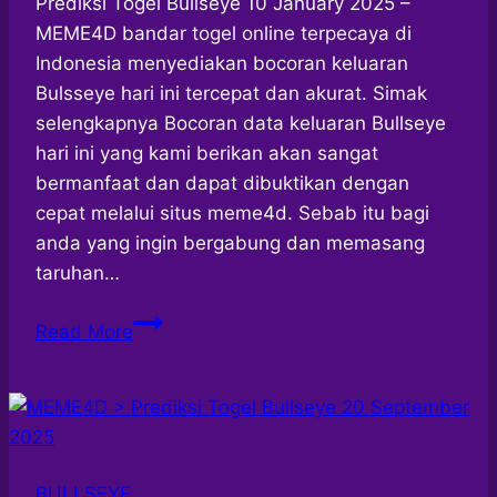
Prediksi Togel Bullseye 10 January 2025 –
MEME4D bandar togel online terpecaya di
Indonesia menyediakan bocoran keluaran
Bulsseye hari ini tercepat dan akurat. Simak
selengkapnya Bocoran data keluaran Bullseye
hari ini yang kami berikan akan sangat
bermanfaat dan dapat dibuktikan dengan
cepat melalui situs meme4d. Sebab itu bagi
anda yang ingin bergabung dan memasang
taruhan…
MEME4D
Read More
>
Prediksi
Togel
Bullseye
10
BULLSEYE