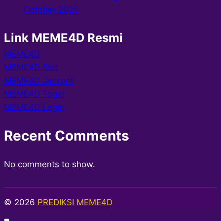
October 2025
Link MEME4D Resmi
MEME4D
MEME4D Slot
MEME4D Jackpot
MEME4D Togel
MEME4D Login
Recent Comments
No comments to show.
© 2026
PREDIKSI MEME4D