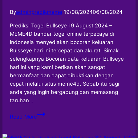
By
adminpredikmeme
19/08/2024
06/08/2024
Prediksi Togel Bullseye 19 August 2024 –
MEME4D bandar togel online terpecaya di
Indonesia menyediakan bocoran keluaran
Bulsseye hari ini tercepat dan akurat. Simak
selengkapnya Bocoran data keluaran Bullseye
hari ini yang kami berikan akan sangat
bermanfaat dan dapat dibuktikan dengan
cepat melalui situs meme4d. Sebab itu bagi
anda yang ingin bergabung dan memasang
taruhan…
MEME4D
Read More
>
Prediksi