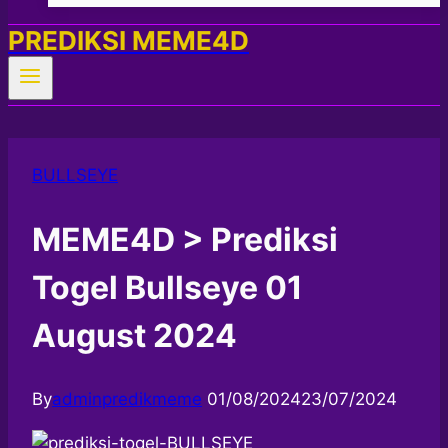
PREDIKSI MEME4D
BULLSEYE
MEME4D > Prediksi
Togel Bullseye 01
August 2024
By
adminpredikmeme
01/08/2024
23/07/2024