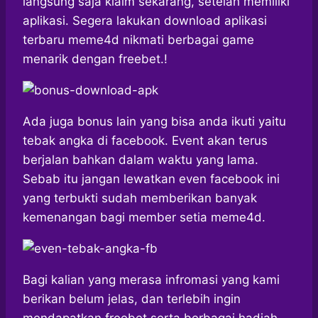
langsung saja klaim sekarang, setelah memiliki
aplikasi. Segera lakukan download aplikasi
terbaru meme4d nikmati berbagai game
menarik dengan freebet.!
Ada juga bonus lain yang bisa anda ikuti yaitu
tebak angka di facebook. Event akan terus
berjalan bahkan dalam waktu yang lama.
Sebab itu jangan lewatkan even facebook ini
yang terbukti sudah memberikan banyak
kemenangan bagi member setia meme4d.
Bagi kalian yang merasa infromasi yang kami
berikan belum jelas, dan terlebih ingin