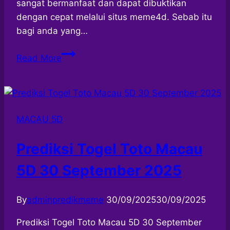
sangat bermanfaat dan dapat dibuktikan
dengan cepat melalui situs meme4d. Sebab itu
bagi anda yang…
Prediksi
Read More
Togel
Toto
Macau
5D
MACAU 5D
01
October
Prediksi Togel Toto Macau
2025
5D 30 September 2025
By
adminpredikmeme
30/09/2025
30/09/2025
Prediksi Togel Toto Macau 5D 30 September