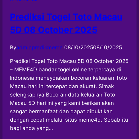
09
October
Prediksi Togel Toto Macau
2025
5D 08 October 2025
By
adminpredikmeme
08/10/2025
08/10/2025
Prediksi Togel Toto Macau 5D 08 October 2025
– MEME4D bandar togel online terpercaya di
Indonesia meneydiakan bocoran keluaran Toto
Macau hari ini tercepat dan akurat. Simak
selengkapnya Bocoran data keluaran Toto
Macau 5D hari ini yang kami berikan akan
sangat bermanfaat dan dapat dibuktikan
dengan cepat melalui situs meme4d. Sebab itu
bagi anda yang…