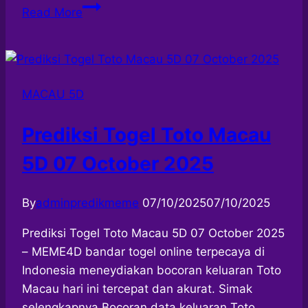
Prediksi
Read More
Togel
Toto
Macau
5D
MACAU 5D
08
October
Prediksi Togel Toto Macau
2025
5D 07 October 2025
By
adminpredikmeme
07/10/2025
07/10/2025
Prediksi Togel Toto Macau 5D 07 October 2025
– MEME4D bandar togel online terpecaya di
Indonesia meneydiakan bocoran keluaran Toto
Macau hari ini tercepat dan akurat. Simak
selengkapnya Bocoran data keluaran Toto