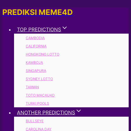
PREDIKSI MEME4D
Skip
to
content
TOP PREDICTIONS
CAMBODIA
CALIFORNIA
HONGKONG LOTTO
KAMBOJA
SINGAPURA
SYDNEY LOTTO
TAIWAN
TOTO MACAU4D
TURKI POOLS
ANOTHER PREDICTIONS
BULLSEYE
CAROLINA DAY