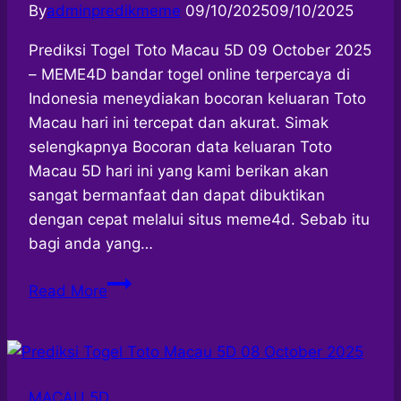
By
adminpredikmeme
09/10/2025
09/10/2025
Prediksi Togel Toto Macau 5D 09 October 2025
– MEME4D bandar togel online terpercaya di
Indonesia meneydiakan bocoran keluaran Toto
Macau hari ini tercepat dan akurat. Simak
selengkapnya Bocoran data keluaran Toto
Macau 5D hari ini yang kami berikan akan
sangat bermanfaat dan dapat dibuktikan
dengan cepat melalui situs meme4d. Sebab itu
bagi anda yang…
Prediksi
Read More
Togel
Toto
Macau
5D
MACAU 5D