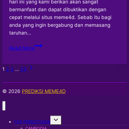
hari ini yang kami berikan akan sangat
bermanfaat dan dapat dibuktikan dengan
cepat melalui situs meme4d. Sebab itu bagi
anda yang ingin bergabung dan memasang
taruhan…
MEME4D
Read More
>
Prediksi
Next
Page
Togel
1
2
3
…
53
Page
Jakarta
navigation
30
© 2026
PREDIKSI MEME4D
September
2025
Toggle
TOP PREDICTIONS
child
menu
CAMBODIA