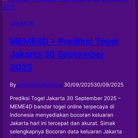
Togel
Jakarta
01
JAKARTA
October
2025
MEME4D > Prediksi Togel
Jakarta 30 September
2025
By
adminpredikmeme
30/09/2025
30/09/2025
Prediksi Togel Jakarta 30 September 2025 –
MEME4D bandar togel online terpecaya di
Indonesia menyediakan bocoran keluaran
Jakarta hari ini tercepat dan akurat. Simak
selengkapnya Bocoran data keluaran Jakarta