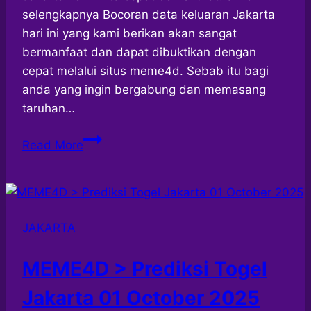
selengkapnya Bocoran data keluaran Jakarta
hari ini yang kami berikan akan sangat
bermanfaat dan dapat dibuktikan dengan
cepat melalui situs meme4d. Sebab itu bagi
anda yang ingin bergabung dan memasang
taruhan…
MEME4D
Read More
>
Prediksi
Togel
Jakarta
JAKARTA
02
October
MEME4D > Prediksi Togel
2025
Jakarta 01 October 2025