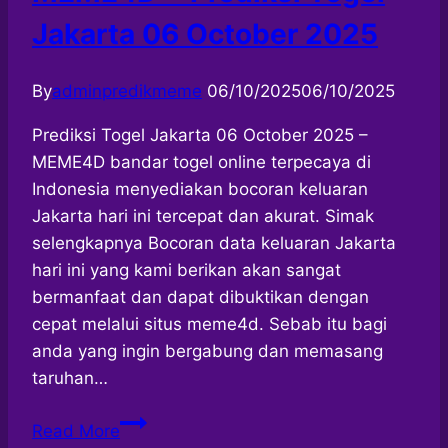
Jakarta 06 October 2025
By
adminpredikmeme
06/10/2025
06/10/2025
Prediksi Togel Jakarta 06 October 2025 –
MEME4D bandar togel online terpecaya di
Indonesia menyediakan bocoran keluaran
Jakarta hari ini tercepat dan akurat. Simak
selengkapnya Bocoran data keluaran Jakarta
hari ini yang kami berikan akan sangat
bermanfaat dan dapat dibuktikan dengan
cepat melalui situs meme4d. Sebab itu bagi
anda yang ingin bergabung dan memasang
taruhan…
MEME4D
Read More