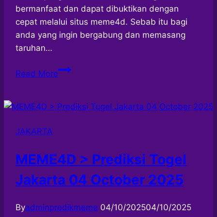
bermanfaat dan dapat dibuktikan dengan
cepat melalui situs meme4d. Sebab itu bagi
anda yang ingin bergabung dan memasang
taruhan…
MEME4D
Read More
>
Prediksi
Togel
Jakarta
JAKARTA
05
October
MEME4D > Prediksi Togel
2025
Jakarta 04 October 2025
By
adminpredikmeme
04/10/2025
04/10/2025