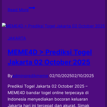
MEME4D
Read More
>
Prediksi
Togel
Jakarta
JAKARTA
03
October
MEME4D > Prediksi Togel
2025
Jakarta 02 October 2025
By
adminpredikmeme
02/10/2025
02/10/2025
Prediksi Togel Jakarta 02 October 2025 –
MEME4D bandar togel online terpecaya di
Indonesia menyediakan bocoran keluaran
Jakarta hari ini tercepat dan akurat. Simak