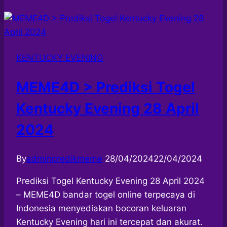
Prediksi
Togel
Kentucky
Evening
KENTUCKY EVENING
30
April
MEME4D > Prediksi Togel
2024
Kentucky Evening 28 April
2024
By
adminpredikmeme
28/04/2024
22/04/2024
Prediksi Togel Kentucky Evening 28 April 2024
– MEME4D bandar togel online terpecaya di
Indonesia menyediakan bocoran keluaran
Kentucky Evening hari ini tercepat dan akurat.