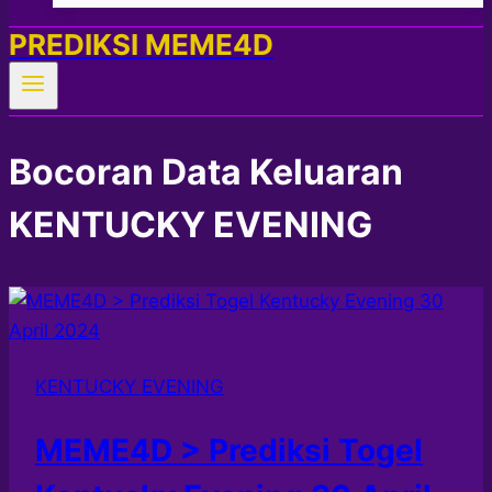
PREDIKSI MEME4D
Bocoran Data Keluaran
KENTUCKY EVENING
KENTUCKY EVENING
MEME4D > Prediksi Togel