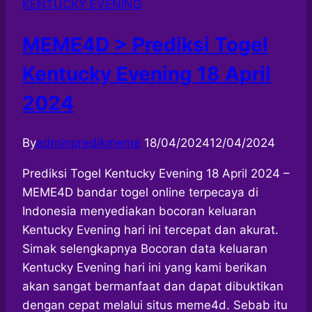
KENTUCKY EVENING
20
April
MEME4D > Prediksi Togel
2024
Kentucky Evening 18 April
2024
By
adminpredikmeme
18/04/2024
12/04/2024
Prediksi Togel Kentucky Evening 18 April 2024 –
MEME4D bandar togel online terpecaya di
Indonesia menyediakan bocoran keluaran
Kentucky Evening hari ini tercepat dan akurat.
Simak selengkapnya Bocoran data keluaran
Kentucky Evening hari ini yang kami berikan
akan sangat bermanfaat dan dapat dibuktikan
dengan cepat melalui situs meme4d. Sebab itu